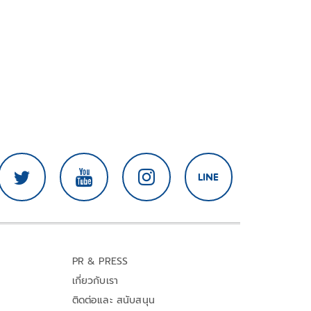
PR & PRESS
เกี่ยวกับเรา
ติดต่อและ สนับสนุน