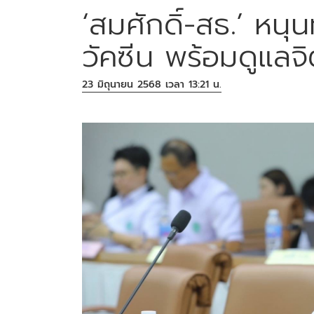
‘สมศักดิ์-สธ.’ หน
วัคซีน พร้อมดูแลจ
23 มิถุนายน 2568 เวลา 13:21 น.