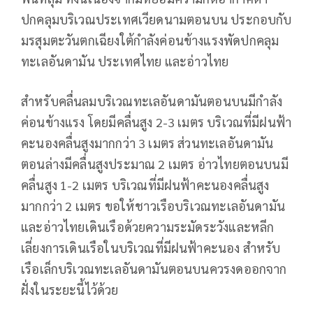
ปกคลุมบริเวณประเทศเวียดนามตอนบน ประกอบกับ
มรสุมตะวันตกเฉียงใต้กำลังค่อนข้างแรงพัดปกคลุม
ทะเลอันดามัน ประเทศไทย และอ่าวไทย
สำหรับคลื่นลมบริเวณทะเลอันดามันตอนบนมีกำลัง
ค่อนข้างแรง โดยมีคลื่นสูง 2-3 เมตร บริเวณที่มีฝนฟ้า
คะนองคลื่นสูงมากกว่า 3 เมตร ส่วนทะเลอันดามัน
ตอนล่างมีคลื่นสูงประมาณ 2 เมตร อ่าวไทยตอนบนมี
คลื่นสูง 1-2 เมตร บริเวณที่มีฝนฟ้าคะนองคลื่นสูง
มากกว่า 2 เมตร ขอให้ชาวเรือบริเวณทะเลอันดามัน
และอ่าวไทยเดินเรือด้วยความระมัดระวังและหลีก
เลี่ยงการเดินเรือในบริเวณที่มีฝนฟ้าคะนอง สำหรับ
เรือเล็กบริเวณทะเลอันดามันตอนบนควรงดออกจาก
ฝั่งในระยะนี้ไว้ด้วย