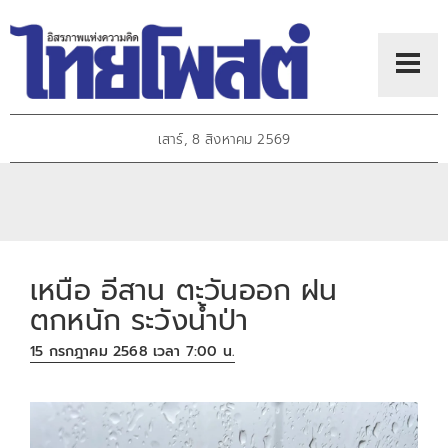
เสาร์, 8 สิงหาคม 2569
เหนือ อีสาน ตะวันออก ฝน
ตกหนัก ระวังน้ำป่า
15 กรกฎาคม 2568 เวลา 7:00 น.