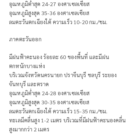
อุณหภูมิต่ำสุด 24-27 องศาเซลเซียส
อุณหภูมิสูงสุด 35-36 องศาเซลเซียส
ลมตะวันตกเฉียงใต้ ความเร็ว 10-20 กม./ชม.
ภาคตะวันออก
มีฝนฟ้าคะนอง ร้อยละ 60 ของพื้นที่ และมีฝน
ตกหนักบางแห่ง
บริเวณจังหวัดนครนายก ปราจีนบุรี ชลบุรี ระยอง
จันทบุรี และตราด
อุณหภูมิต่ำสุด 24-28 องศาเซลเซียส
อุณหภูมิสูงสุด 30-35 องศาเซลเซียส
ลมตะวันตกเฉียงใต้ ความเร็ว 15-35 กม./ชม.
ทะเลมีคลื่นสูง 1-2 เมตร บริเวณที่มีฝนฟ้าคะนองคลื่น
สูงมากกว่า 2 เมตร