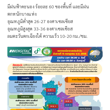
มีฝนฟ้าคะนอง ร้อยละ 60 ของพื้นที่ และมีฝน
ตกหนักบางแห่ง
อุณหภูมิต่ำสุด 26-27 องศาเซลเซียส
อุณหภูมิสูงสุด 33-36 องศาเซลเซียส
ลมตะวันตกเฉียงใต้ ความเร็ว 10-20 กม./ชม.