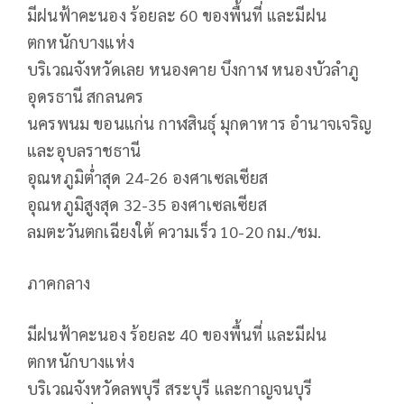
มีฝนฟ้าคะนอง ร้อยละ 60 ของพื้นที่ และมีฝน
ตกหนักบางแห่ง
บริเวณจังหวัดเลย หนองคาย บึงกาฬ หนองบัวลำภู
อุดรธานี สกลนคร
นครพนม ขอนแก่น กาฬสินธุ์ มุกดาหาร อำนาจเจริญ
และอุบลราชธานี
อุณหภูมิต่ำสุด 24-26 องศาเซลเซียส
อุณหภูมิสูงสุด 32-35 องศาเซลเซียส
ลมตะวันตกเฉียงใต้ ความเร็ว 10-20 กม./ชม.
ภาคกลาง
มีฝนฟ้าคะนอง ร้อยละ 40 ของพื้นที่ และมีฝน
ตกหนักบางแห่ง
บริเวณจังหวัดลพบุรี สระบุรี และกาญจนบุรี