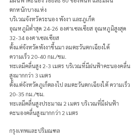
มีฝนฟ้าคะนอง ร้อยละ 60 ของพื้นที่ และมีฝน
ตกหนักบางแห่ง
บริเวณจังหวัดระนอง พังงา และภูเก็ต
อุณหภูมิต่ำสุด 24-26 องศาเซลเซียส อุณหภูมิสูงสุด
32-34 องศาเซลเซียส
ตั้งแต่จังหวัดพังงาขึ้นมา ลมตะวันตกเฉียงใต้
ความเร็ว 20-40 กม./ชม.
ทะเลมีคลื่นสูง 2-3 เมตร บริเวณที่มีฝนฟ้าคะนองคลื่น
สูงมากกว่า 3 เมตร
ตั้งแต่จังหวัดภูเก็ตลงไป ลมตะวันตกเฉียงใต้ ความเร็ว
20-35 กม./ชม.
ทะเลมีคลื่นสูงประมาณ 2 เมตร บริเวณที่มีฝนฟ้า
คะนองคลื่นสูงมากกว่า 2 เมตร
กรุงเทพและปริมณฑล