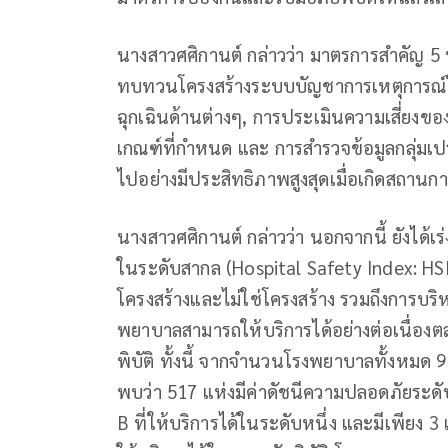
นางสาวศศิกานต์ กล่าวว่า มาตรการสำคัญ 5 
ทบทวนโครงสร้างระบบบัญชาการเหตุการณ์ให้
ฉุกเฉินด้านต่างๆ, การประเมินความเสี่ย
เกณฑ์ที่กำหนด และ การสำรวจข้อมูลกลุ่มเป
ไปอย่างมีประสิทธิภาพสูงสุดเมื่อเกิดสถานการ
นางสาวศศิกานต์ กล่าวว่า นอกจากนี้ ยังได
ในระดับสากล (Hospital Safety Index: HSI)
โครงสร้างและไม่ใช่โครงสร้าง รวมถึงการบริห
พยาบาลสามารถให้บริการได้อย่างต่อเนื่องตล
พิบัติ ทั้งนี้ จากจำนวนโรงพยาบาลทั้งหมด 
พบว่า 517 แห่งมีค่าดัชนีความปลอดภัยระดับ
B ที่ให้บริการได้ในระดับหนึ่ง และมีเพียง 3 แ