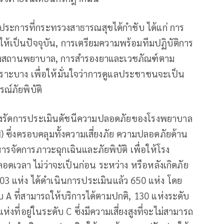
ประการที่กระทรวงสาธารณสุขได้กำชับ ได้แก่ การ
เป็นปัจจุบัน, การเตรียมความพร้อมทีมปฏิบัติการ
งของสถานพยาบาล, การสำรองยาและเวชภัณฑ์ตาม
ราะบาง เพื่อให้มั่นใจว่าการดูแลประชาชนจะเป็น
ณ์ภัยพิบัติ
้เร่งรัดการประเมินดัชนีความปลอดภัยของโรงพยาบาล
 ซึ่งครอบคลุมทั้งความเสี่ยงภัย ความปลอดภัยด้าน
ารจัดการภาวะฉุกเฉินและภัยพิบัติ เพื่อให้โรง
อดเวลา ไม่ว่าจะเป็นก่อน ระหว่าง หรือหลังเกิดภัย
903 แห่ง ได้ดำเนินการประเมินแล้ว 650 แห่ง โดย
 A ที่สามารถให้บริการได้ตามปกติ, 130 แห่งระดับ
ห่งที่อยู่ในระดับ C ซึ่งมีความเสี่ยงสูงที่จะไม่สามารถ