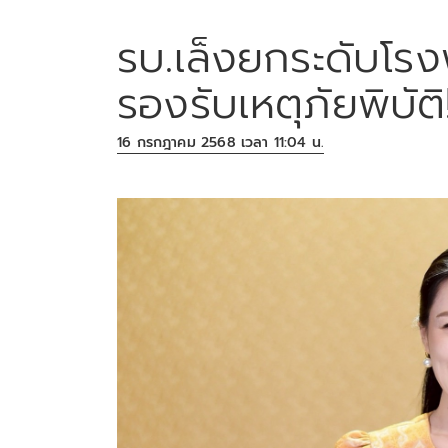
รบ.เล็งยกระดับโร
รองรับเหตุภัยพิบัติ
16 กรกฎาคม 2568 เวลา 11:04 น.