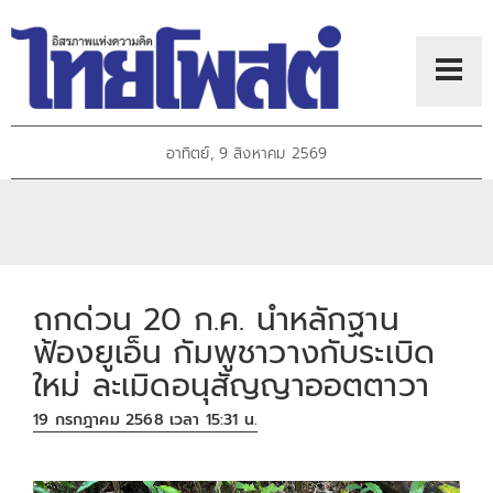
อาทิตย์, 9 สิงหาคม 2569
ถกด่วน 20 ก.ค. นำหลักฐาน
ฟ้องยูเอ็น กัมพูชาวางกับระเบิด
ใหม่ ละเมิดอนุสัญญาออตตาวา
19 กรกฎาคม 2568 เวลา 15:31 น.