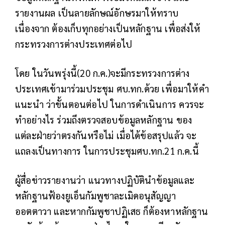
รายงานผล เป็นลายลักษณ์อักษรมาให้ทราบ
เนื่องจาก ต้องเก็บทุกอย่างเป็นหลักฐาน เพื่อส่งให้
กระทรวงการต่างประเทศต่อไป
โดย ในวันพรุ่งนี้(20 ก.ค.)จะมีกระทรวงการต่าง
ประเทศเข้ามาร่วมประชุม ศบ.ทก.ด้วย เพื่อมาให้คำ
แนะนำ ว่าขั้นตอนต่อไป ในการดำเนินการ ควรจะ
ทำอย่างไร ร่วมถึงตรวจสอบข้อมูลหลักฐาน ของ
แต่ละฝ่ายว่าตรงกันหรือไม่ เมื่อได้ข้อสรุปแล้ว จะ
แถลงเป็นทางการ ในการประชุมศบ.ทก.21 ก.ค.นี้
ผู้สื่อข่าวรายงานว่า แนวทางปฏิบัตินำข้อมูลและ
หลักฐานฟ้องยูเอ็นกัมพูชาละเมิดอนุสัญญา
ออตตาวา และหากกัมพูชาปฏิเสธ ก็ต้องหาหลักฐาน