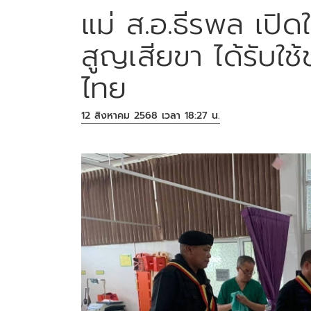
แม่ ส.อ.ธีรพล เปิด
สูญเสียขา ได้รับใช
ไทย
12 สิงหาคม 2568 เวลา 18:27 น.