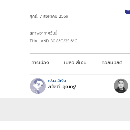
ศุกร์, 7 สิงหาคม 2569
สภาพอากาศวันนี้
THAILAND 30.8°C/25.6°C
การเมือง
เปลว สีเงิน
คอลัมนิสต์
เปลว สีเงิน
สวัสดี...คุณครู!