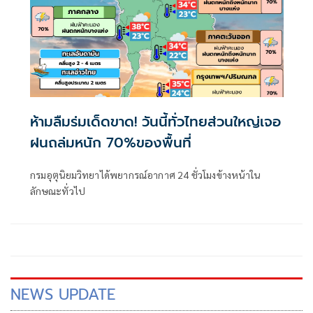
ห้ามลืมร่มเด็ดขาด! วันนี้ทั่วไทยส่วนใหญ่เจอ
ฝนถล่มหนัก 70%ของพื้นที่
กรมอุตุนิยมวิทยาได้พยากรณ์อากาศ 24 ชั่วโมงข้างหน้าใน
ลักษณะทั่วไป
NEWS UPDATE