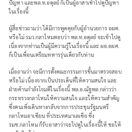
ปัญหา และพล.ท.อดุลย์ ก็เป็นผู้อาสาเข้าไปดูปัญหา
ในเรื่องนี้
ผู้สื่อข่าวถามว่า ได้มีการพูดคุยกับผู้อำนวยการ อผศ.
หรือไม่ รมว.กลาโหมตอบว่า พล.ท.อดุลย์ จะเข้าไปดู
เนื่องจากท่านเป็นผู้มีความรู้ในเรื่องนี้ และ ผอ.อผศ.
ก็เป็นเพื่อนเตรียมทหารรุ่นเดียวกับท่าน
เมื่อถามว่า จะมีการตั้งคณะกรรมการขึ้นมาตรวจสอบ
หรือไม่ เนื่องจากเป็นประเด็นที่ให้ความสนใจ และ
ฝ่ายค้านกำลังโจมตีในเรื่องนี้ พล.อ.ณัฐพล กล่าวว่า
กระทรวงกลาโหมให้ความสนใจ และให้ความสำคัญ
ซึ่งตนเพิ่งเดินทางกลับจากการประชุมรัฐมนตรี
กลาโหมอาเซียน ที่ประเทศมาเลเซีย ซึ่ง
รมช.กลาโหม ก็รับอาสาว่าจะไปดูในเรื่องนี้ให้ ขอให้