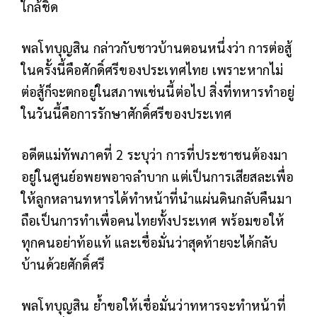
ใกล้ชิด
พลโทบุญสิน กล่าวกับชาวบ้านตอนหนึ่งว่า การต่อสู้
ในครั้งนี้คือศักดิ์ศรีของประเทศไทย เพราะหากไม่
ต่อสู้ก็จะตกอยู่ในสภาพเช่นนี้ต่อไป สิ่งที่ทหารทำอยู่
ในวันนี้คือการรักษาศักดิ์ศรีของประเทศ
อดีตแม่ทัพภาคที่ 2 ระบุว่า การที่ประชาชนต้องมา
อยู่ในศูนย์อพยพอาจลำบาก แต่เป็นการเสียสละเพื่อ
ให้ลูกหลานทหารได้ทำหน้าที่นำแผ่นดินกลับคืนมา
ถือเป็นการทำเพื่อคนไทยทั้งประเทศ พร้อมขอให้
ทุกคนอย่าท้อแท้ และเชื่อมั่นว่าสุดท้ายจะได้กลับ
บ้านด้วยศักดิ์ศรี
พลโทบุญสิน ย้ำขอให้เชื่อมั่นว่าทหารจะทำหน้าที่