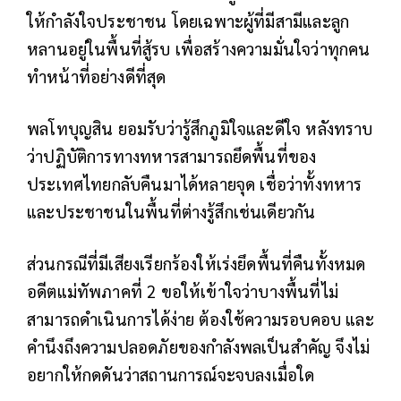
ให้กำลังใจประชาชน โดยเฉพาะผู้ที่มีสามีและลูก
หลานอยู่ในพื้นที่สู้รบ เพื่อสร้างความมั่นใจว่าทุกคน
ทำหน้าที่อย่างดีที่สุด
พลโทบุญสิน ยอมรับว่ารู้สึกภูมิใจและดีใจ หลังทราบ
ว่าปฏิบัติการทางทหารสามารถยึดพื้นที่ของ
ประเทศไทยกลับคืนมาได้หลายจุด เชื่อว่าทั้งทหาร
และประชาชนในพื้นที่ต่างรู้สึกเช่นเดียวกัน
ส่วนกรณีที่มีเสียงเรียกร้องให้เร่งยึดพื้นที่คืนทั้งหมด
อดีตแม่ทัพภาคที่ 2 ขอให้เข้าใจว่าบางพื้นที่ไม่
สามารถดำเนินการได้ง่าย ต้องใช้ความรอบคอบ และ
คำนึงถึงความปลอดภัยของกำลังพลเป็นสำคัญ จึงไม่
อยากให้กดดันว่าสถานการณ์จะจบลงเมื่อใด