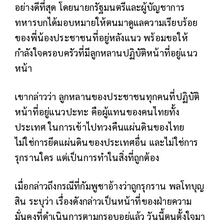
อย่างดีที่สุด โดยนายกรัฐมนตรีและผู้บัญชาการ
ทหารบกได้มอบหมายให้ตนมาดูแลความเรียบร้อย
ของพี่น้องประชาชนที่อยู่หลังแนว พร้อมขอให้
กำลังใจครอบครัวที่มีลูกหลานปฏิบัติหน้าที่อยู่แนว
หน้า
เขากล่าวว่า ลูกหลานของประชาชนทุกคนที่ปฏิบัติ
หน้าที่อยู่แนวปะทะ คือผู้แทนของคนไทยทั้ง
ประเทศ ในการเข้าไปทวงคืนแผ่นดินของไทย
ไม่ใช่การยึดแผ่นดินของประเทศอื่น และไม่ใช่การ
รุกรานใคร แต่เป็นการทำในสิ่งที่ถูกต้อง
เมื่อกล่าวถึงกรณีที่กัมพูชาอ้างว่าถูกรุกราน พลโทบุญ
สิน ระบุว่า เรื่องดังกล่าวเป็นหน้าที่ของฝ่ายความ
มั่นคงที่ดำเนินการตามกรอบอยู่แล้ว วันนี้ตนตั้งใจมา