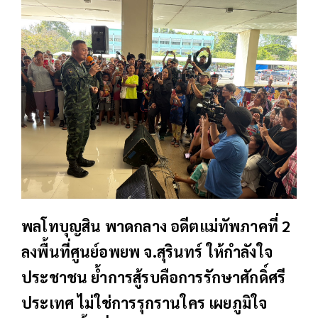
พลโทบุญสิน พาดกลาง อดีตแม่ทัพภาคที่ 2
ลงพื้นที่ศูนย์อพยพ จ.สุรินทร์ ให้กำลังใจ
ประชาชน ย้ำการสู้รบคือการรักษาศักดิ์ศรี
ประเทศ ไม่ใช่การรุกรานใคร เผยภูมิใจ