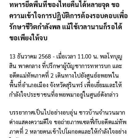
ทหารยึดพื้นที่ของไทยคืนได้หลายจุด ขอ
ความเข้าใจการปฏิบัติการต้องรอบคอบเพื่อ
รักษาชีวิตกำลังพล แม้ใช้เวลานานก็รอได้
ขอเพียงให้จบ
13 ธันวาคม 2568 - เมื่อเวลา 11.00 น. พลโทบุญ
สิน พาดกลาง ที่ปรึกษาผู้บัญชาการทหารบก และ
อดีตแม่ทัพภาคที่ 2 เดินทางไปยังศูนย์อพยพใน
พื้นที่อำเภอเมือง จังหวัดสุรินทร์ เพื่อเยี่ยมและให้
กำลังใจประชาชนที่อพยพมาอยู่ในศูนย์ดังกล่าว
บรรยากาศเป็นไปอย่างอบอุ่น ชาวบ้านจำนวนมาก
ต่างแสดงความดีใจ ขอถ่ายภาพเซลฟี่กับอดีตแม่ทัพ
ภาคที่ 2 หลายคนเข้าไปโผกอดและให้กำลังใจอย่าง