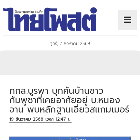
ศุกร์, 7 สิงหาคม 2569
กกล.บูรพา บุกค้นบ้านชาว
กัมพูชาที่เคยอาศัยอยู่ บ.หนอง
จาน พบหลักฐานเอี่ยวสแกมเมอร์
19 ธันวาคม 2568 เวลา 12:47 น.