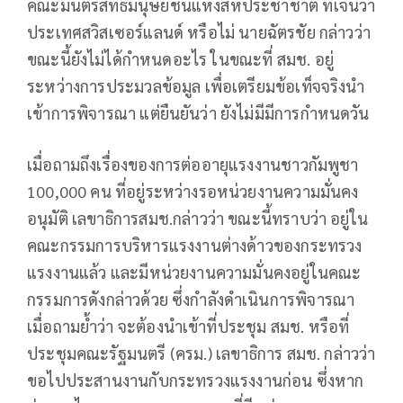
คณะมนตรีสิทธิมนุษยชนแห่งสหประชาชาติ ที่เจนีวา
ประเทศสวิสเซอร์แลนด์ หรือไม่ นายฉัตรชัย กล่าวว่า
ขณะนี้ยังไม่ได้กำหนดอะไร ในขณะที่ สมช. อยู่
ระหว่างการประมวลข้อมูล เพื่อเตรียมข้อเท็จจริงนำ
เข้าการพิจารณา แต่ยืนยันว่า ยังไม่มีมีการกำหนดวัน
เมื่อถามถึงเรื่องของการต่ออายุแรงงานชาวกัมพูชา
100,000 คน ที่อยู่ระหว่างรอหน่วยงานความมั่นคง
อนุมัติ เลขาธิการสมช.กล่าวว่า ขณะนี้ทราบว่า อยู่ใน
คณะกรรมการบริหารแรงงานต่างด้าวของกระทรวง
แรงงานแล้ว และมีหน่วยงานความมั่นคงอยู่ในคณะ
กรรมการดังกล่าวด้วย ซึ่งกำลังดำเนินการพิจารณา
เมื่อถามย้ำว่า จะต้องนำเข้าที่ประชุม สมช. หรือที่
ประชุมคณะรัฐมนตรี (ครม.) เลขาธิการ สมช. กล่าวว่า
ขอไปประสานงานกับกระทรวงแรงงานก่อน ซึ่งหาก