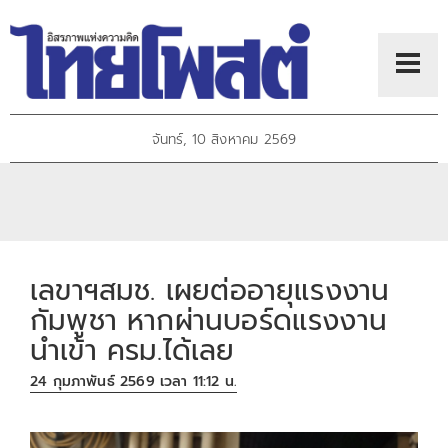
จันทร์, 10 สิงหาคม 2569
เลขาฯสมช. เผยต่ออายุแรงงาน
กัมพูชา หากผ่านบอร์ดแรงงาน
นำเข้า ครม.ได้เลย
24 กุมภาพันธ์ 2569 เวลา 11:12 น.