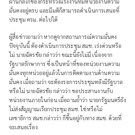
ผ่านกลไกของกระทรวงแรงงานที่มีหน่วยงานความ
มั่นคงอยู่ครบ และมีมติก็สามารถดำเนินการเสนอที่
ประชุม ครม. ต่อไปได้
ผู้สื่อข่าวถามว่า หากดูจากสถานการณ์ความมั่นคง
ปัจจุบันนี้ ต้องดำเนินการประชุม สมช. เร่งด่วนหรือ
ไม่ นายฉัตรชัย กล่าวว่า ขณะนี้ยังไม่มี เนื่องจาก
รัฐบาลรักษาการ ซึ่งเป็นหน้าที่ของหน่วยงานความ
มั่นคงทุกหน่วยอยู่แล้วในการติดตามงานด้านความ
มั่นคง เมื่อถามว่า จะต้องรอการประชุมหลังมีรัฐบาล
หรือไม่ นายฉัตรชัย กล่าวว่า ขอประสานงานกับ
หน่วยงานภายในก่อน เมื่อถามย้ำว่า นายกรัฐมนตรียัง
ไม่ส่งสัญญาณเรียกประชุม สมช. ใช่หรือไม่
เลขาธิการ สมช.กล่าวว่า ก็ขึ้นอยู่กับทาง สมช. ด้วยที่
จะเสนอเรื่อง