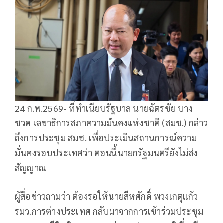
24 ก.พ.2569- ที่ทำเนียบรัฐบาล นายฉัตรชัย บาง
ชวด เลขาธิการสภาความมั่นคงแห่งชาติ (สมช.) กล่าว
ถึงการประชุม สมช. เพื่อประเมินสถานการณ์ความ
มั่นคงรอบประเทศว่า ตอนนี้นายกรัฐมนตรียังไม่ส่ง
สัญญาณ
ผู้สื่อข่าวถามว่า ต้องรอให้นายสีหศักดิ์ พวงเกตุแก้ว
รมว.การต่างประเทศ กลับมาจากการเข้าร่วมประชุม