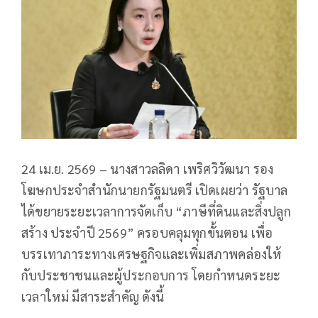
24 เม.ย. 2569 – นางสาวลลิดา เพริศวิวัฒนา รอง
โฆษกประจำสำนักนายกรัฐมนตรี เปิดเผยว่า รัฐบาล
ได้ขยายระยะเวลาการจัดเก็บ “ภาษีที่ดินและสิ่งปลูก
สร้าง ประจำปี 2569” ครอบคลุมทุกขั้นตอน เพื่อ
บรรเทาภาระทางเศรษฐกิจและเพิ่มสภาพคล่องให้
กับประชาชนและผู้ประกอบการ โดยกำหนดระยะ
เวลาใหม่ มีสาระสำคัญ ดังนี้