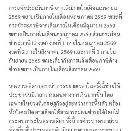
การแจ้งประเมินภาษี จากเดิมภายในเดือนเมษายน
2569 ขยายเป็นภายในเดือนพฤษภาคม 2569 ขณะที่
การชำระภาษีจากเดิมภายในเดือนมิถุนายน 2569
ขยายเป็นภายในเดือนกรกฎาคม 2569 ส่วนการผ่อน
ชำระภาษี (3 งวด) งวดที่ 1 ภายในกรกฎาคม 2569
งวดที่ 2 ภายในสิงหาคม 2569 และงวดที่ 3 ภายใน
กันยายน 2569 ขณะเดียวกันการแจ้งเตือนภาษีค้าง
ชำระขยายเป็นภายในเดือนสิงหาคม 2569
นางสาวลลิดา กล่าวว่า การขยายเวลาในครั้งนี้ช่วยให้
ประชาชนมีเวลาวางแผนทางการเงินมากขึ้น โดย
เฉพาะในช่วงที่เศรษฐกิจอยู่ระหว่างการฟื้นตัว พร้อม
ทั้งยังคงเปิดทางเลือกให้สามารถผ่อนชำระได้โดยไม่
กระทบภาระในคราวเดียว ทั้งนี้ องค์กรปกครองส่วน
ท้องถิ่นทั่วประเทศจะดำเนินการตามกรอบระยะเวลา