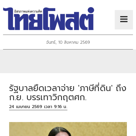
จันทร์, 10 สิงหาคม 2569
รัฐบาลยืดเวลาจ่าย 'ภาษีที่ดิน' ถึง
ก.ย. บรรเทาวิกฤตศก.
24 เมษายน 2569 เวลา 9:16 น.