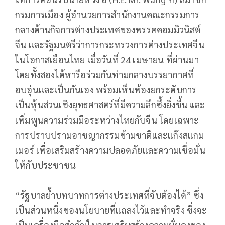
กรมการเมือง ผู้อำนวยการสำนักงานคณะกรรมการ
กลางด้านกิจการต่างประเทศของพรรคคอมมิวนิสต์
จีน และรัฐมนตรีว่าการกระทรวงการต่างประเทศจีน
ในโอกาสเยือนไทย เมื่อวันที่ 24 เมษายน ที่ผ่านมา
โดยทั้งสองได้หารือร่วมกันท่ามกลางบรรยากาศที่
อบอุ่นและเป็นกันเอง พร้อมเห็นพ้องยกระดับการ
เป็นหุ้นส่วนเชิงยุทธศาสตร์ที่มีความลึกซึ้งยิ่งขึ้น และ
เพิ่มพูนความร่วมมือระหว่างไทยกับจีน โดยเฉพาะ
การปราบปรามอาชญากรรมข้ามชาติและแก๊งสแกม
เมอร์ เพื่อเสริมสร้างความปลอดภัยและความเชื่อมั่น
ให้กับประชาชน
“รัฐบาลย้ำบทบาทการต่างประเทศที่จับต้องได้” ซึ่ง
เป็นส่วนหนึ่งของนโยบายที่แถลงไว้และทำจริง ซึ่งจะ