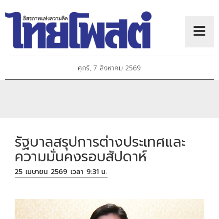
ศุกร์, 7 สิงหาคม 2569
รัฐบาลสรุปการต่างประเทศและ
ความมั่นคงรอบสัปดาห์
25 เมษายน 2569 เวลา 9:31 น.