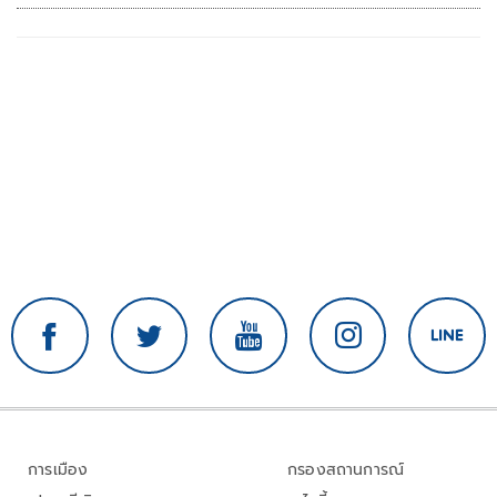
การเมือง
กรองสถานการณ์