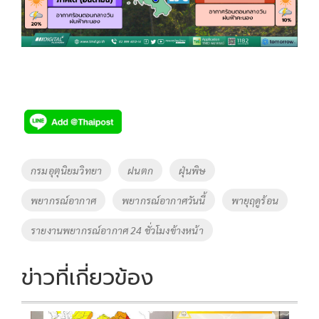
Tags
กรมอุตุนิยมวิทยา
ฝนตก
ฝุ่นพิษ
พยากรณ์อากาศ
พยากรณ์อากาศวันนี้
พายุฤดูร้อน
รายงานพยากรณ์อากาศ 24 ชั่วโมงข้างหน้า
ข่าวที่เกี่ยวข้อง