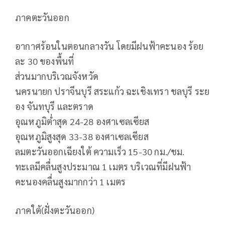
ภาคตะวันออก
อากาศร้อนในตอนกลางวัน โดยมีฝนฟ้าคะนอง ร้อย
ละ 30 ของพื้นที่
ส่วนมากบริเวณจังหวัด
นครนายก ปราจีนบุรี สระแก้ว ฉะเชิงเทรา ชลบุรี ระย
อง จันทบุรี และตราด
อุณหภูมิต่ำสุด 24-28 องศาเซลเซียส
อุณหภูมิสูงสุด 33-38 องศาเซลเซียส
ลมตะวันออกเฉียงใต้ ความเร็ว 15-30 กม./ชม.
ทะเลมีคลื่นสูงประมาณ 1 เมตร บริเวณที่มีฝนฟ้า
คะนองคลื่นสูงมากกว่า 1 เมตร
ภาคใต้(ฝั่งตะวันออก)