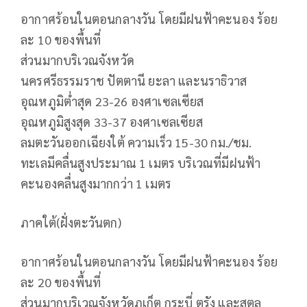
อากาศร้อนในตอนกลางวัน โดยมีฝนฟ้าคะนอง ร้อย
ละ 10 ของพื้นที่
ส่วนมากบริเวณจังหวัด
นครศรีธรรมราช ปัตตานี ยะลา และนราธิวาส
อุณหภูมิต่ำสุด 23-26 องศาเซลเซียส
อุณหภูมิสูงสุด 33-37 องศาเซลเซียส
ลมตะวันออกเฉียงใต้ ความเร็ว 15-30 กม./ชม.
ทะเลมีคลื่นสูงประมาณ 1 เมตร บริเวณที่มีฝนฟ้า
คะนองคลื่นสูงมากกว่า 1 เมตร
ภาคใต้(ฝั่งตะวันตก)
อากาศร้อนในตอนกลางวัน โดยมีฝนฟ้าคะนอง ร้อย
ละ 20 ของพื้นที่
ส่วนมากบริเวณจังหวัดภูเก็ต กระบี่ ตรัง และสตูล