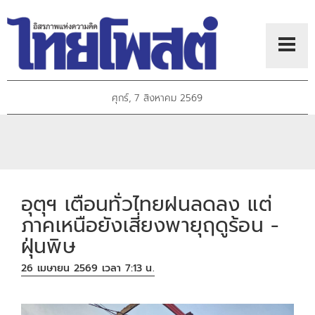
ศุกร์, 7 สิงหาคม 2569
อุตุฯ เตือนทั่วไทยฝนลดลง แต่
ภาคเหนือยังเสี่ยงพายุฤดูร้อน -
ฝุ่นพิษ
26 เมษายน 2569 เวลา 7:13 น.