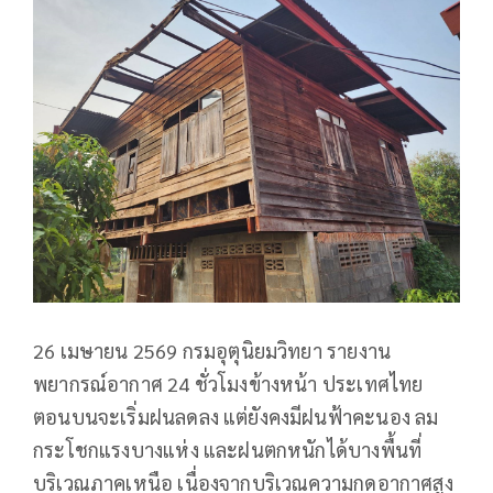
26 เมษายน 2569 กรมอุตุนิยมวิทยา รายงาน
พยากรณ์อากาศ 24 ชั่วโมงข้างหน้า ประเทศไทย
ตอนบนจะเริ่มฝนลดลง แต่ยังคงมีฝนฟ้าคะนอง ลม
กระโชกแรงบางแห่ง และฝนตกหนักได้บางพื้นที่
บริเวณภาคเหนือ เนื่องจากบริเวณความกดอากาศสูง