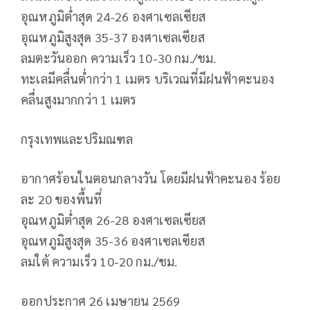
อุณหภูมิต่ำสุด 24-26 องศาเซลเซียส
อุณหภูมิสูงสุด 35-37 องศาเซลเซียส
ลมตะวันออก ความเร็ว 10-30 กม./ชม.
ทะเลมีคลื่นต่ำกว่า 1 เมตร บริเวณที่มีฝนฟ้าคะนอง
คลื่นสูงมากกว่า 1 เมตร
กรุงเทพและปริมณฑล
อากาศร้อนในตอนกลางวัน โดยมีฝนฟ้าคะนอง ร้อย
ละ 20 ของพื้นที่
อุณหภูมิต่ำสุด 26-28 องศาเซลเซียส
อุณหภูมิสูงสุด 35-36 องศาเซลเซียส
ลมใต้ ความเร็ว 10-20 กม./ชม.
ออกประกาศ 26 เมษายน 2569