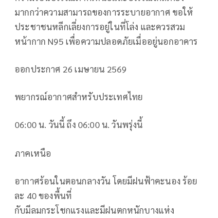
มากกว่าความสามารถของการระบายอากาศ ขอให้
ประชาชนหลีกเลี่ยงการอยู่ในที่โล่ง และควรสวม
หน้ากาก N95 เพื่อความปลอดภัยเมื่ออยู่นอกอาคาร
ออกประกาศ 26 เมษายน 2569
พยากรณ์อากาศสำหรับประเทศไทย
06:00 น. วันนี้ ถึง 06:00 น. วันพรุ่งนี้
ภาคเหนือ
อากาศร้อนในตอนกลางวัน โดยมีฝนฟ้าคะนอง ร้อย
ละ 40 ของพื้นที่
กับมีลมกระโชกแรงและมีฝนตกหนักบางแห่ง