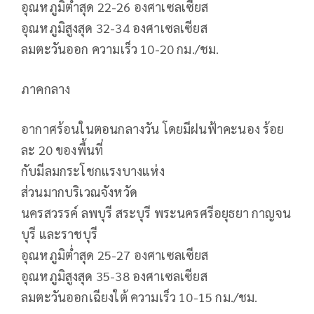
อุณหภูมิต่ำสุด 22-26 องศาเซลเซียส
อุณหภูมิสูงสุด 32-34 องศาเซลเซียส
ลมตะวันออก ความเร็ว 10-20 กม./ชม.
ภาคกลาง
อากาศร้อนในตอนกลางวัน โดยมีฝนฟ้าคะนอง ร้อย
ละ 20 ของพื้นที่
กับมีลมกระโชกแรงบางแห่ง
ส่วนมากบริเวณจังหวัด
นครสวรรค์ ลพบุรี สระบุรี พระนครศรีอยุธยา กาญจน
บุรี และราชบุรี
อุณหภูมิต่ำสุด 25-27 องศาเซลเซียส
อุณหภูมิสูงสุด 35-38 องศาเซลเซียส
ลมตะวันออกเฉียงใต้ ความเร็ว 10-15 กม./ชม.