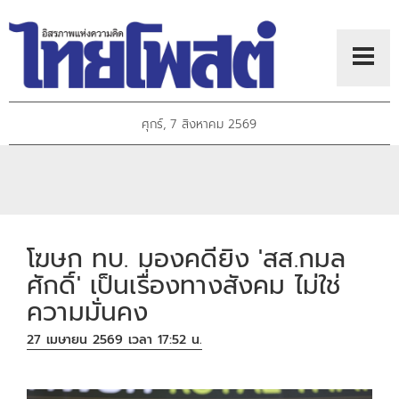
ศุกร์, 7 สิงหาคม 2569
โฆษก ทบ. มองคดียิง 'สส.กมล
ศักดิ์' เป็นเรื่องทางสังคม ไม่ใช่
ความมั่นคง
27 เมษายน 2569 เวลา 17:52 น.