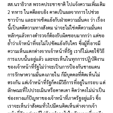
สส.นราธิวาส พรรคประชาชาติ ไปแจ้งความเพิ่มเติม
2 ทหาร ในคดีลอบยิง คาดเป็นผลจากการไปช่วย
ชาวบ้าน และอาจขัดแย้งกับฝ่ายความมั่นคง ว่า เรื่อง
นี้เป็นคดีความทางสังคม น่าจะไม่ใช่คดีความมั่นคง
หลักๆแล้วทางตำรวจก็ต้องรับผิดชอบมากกว่า แต่ขอ
ย้ำว่าเจ้าหน้าที่จะไม่ไปขัดแย้งกับใคร ซึ่งผู้ที่อาจมี
ความเห็นแตกต่างจากเจ้าหน้าที่รัฐ เราก็ไม่เคยใช้วิธี
การแบบนั้นอยู่แล้ว และจะเห็นในทุกการปฏิบัติงาน
ของเจ้าหน้าที่รัฐไม่ว่าจะเป็นการป้องกันชายแดน
การรักษาความมั่นคงภายใน ก็มีบุคคลที่คิดเห็นไม่
ตรงกัน แต่เจ้าหน้าที่รัฐก็คงมีวิธีการที่อยู่ในกรอบ แต่
ลักษณะที่ไปประเมินหรือคาดเดา คิดว่าคงไม่น่าเป็น
ช่องทางแก้ปัญหาของเจ้าหน้าที่ภาครัฐอยู่แล้ว ซึ่ง
เราจะเห็นว่าสังคมทั่วไปมีคนคิดเห็นต่างจากเจ้า