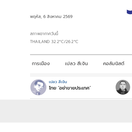
พฤหัส, 6 สิงหาคม 2569
สภาพอากาศวันนี้
THAILAND 32.2°C/26.2°C
การเมือง
เปลว สีเงิน
คอลัมนิสต์
เปลว สีเงิน
ไทย ‘อย่าขายประเทศ’