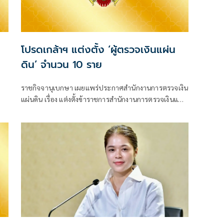
โปรดเกล้าฯ แต่งตั้ง ‘ผู้ตรวจเงินแผ่น
ดิน’ จำนวน 10 ราย
ราชกิจจานุเบกษา เผยแพร่ประกาศสำนักงานการตรวจเงิน
แผ่นดิน เรื่อง แต่งตั้งข้าราชการสำนักงานการตรวจเงินแผ่น
ดิน