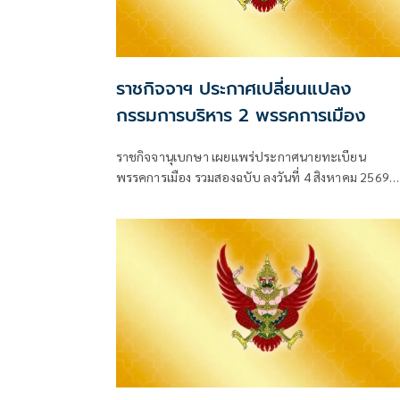
ราชกิจจาฯ ประกาศเปลี่ยนแปลง
กรรมการบริหาร 2 พรรคการเมือง
ราชกิจจานุเบกษา เผยแพร่ประกาศนายทะเบียน
พรรคการเมือง รวมสองฉบับ ลงวันที่ 4 สิงหาคม 2569
เรื่องการเปลี่ยนแปลงคณะกรรมกา