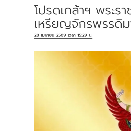
โปรดเกล้าฯ พระรา
เหรียญจักรพรรดิม
28 เมษายน 2569 เวลา 15:29 น.