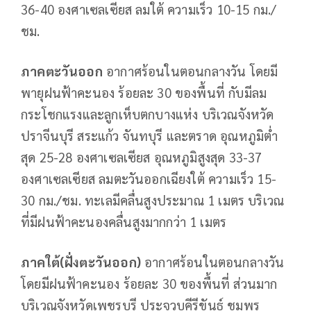
36-40 องศาเซลเซียส ลมใต้ ความเร็ว 10-15 กม./
ชม.
ภาคตะวันออก
อากาศร้อนในตอนกลางวัน โดยมี
พายุฝนฟ้าคะนอง ร้อยละ 30 ของพื้นที่ กับมีลม
กระโชกแรงและลูกเห็บตกบางแห่ง บริเวณจังหวัด
ปราจีนบุรี สระแก้ว จันทบุรี และตราด อุณหภูมิต่ำ
สุด 25-28 องศาเซลเซียส อุณหภูมิสูงสุด 33-37
องศาเซลเซียส ลมตะวันออกเฉียงใต้ ความเร็ว 15-
30 กม./ชม. ทะเลมีคลื่นสูงประมาณ 1 เมตร บริเวณ
ที่มีฝนฟ้าคะนองคลื่นสูงมากกว่า 1 เมตร
ภาคใต้(ฝั่งตะวันออก)
อากาศร้อนในตอนกลางวัน
โดยมีฝนฟ้าคะนอง ร้อยละ 30 ของพื้นที่ ส่วนมาก
บริเวณจังหวัดเพชรบุรี ประจวบคีรีขันธ์ ชุมพร