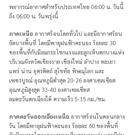
พยากรณ์อากาศสำหรับประเทศไทย 06:00 น. วันนี้
ถึง 06:00 น. วันพรุ่งนี้
ภาคเหนือ
อากาศร้อนโดยทั่วไป และมีอากาศร้อน
จัดบางพื้นที่ โดยมีพายุฝนฟ้าคะนอง ร้อยละ 30
ของพื้นที่
กับมีลมกระโชกแรงและลูกเห็บตกบางแห่ง
บริเวณจังหวัดเชียงราย เชียงใหม่ ลำปาง พะเยา
แพร่ น่าน อุตรดิตถ์ สุโขทัย พิษณุโลก และ
เพชรบูรณ์ อุณหภูมิต่ำสุด 20-26 องศาเซลเซียส
อุณหภูมิสูงสุด 33-40 องศาเซลเซียส
ลมตะวันตกเฉียงใต้ ความเร็ว 5-15 กม./ชม.
ภาคตะวันออกเฉียงเหนือ
อากาศร้อนในตอนกลาง
วัน โดยมีพายุฝนฟ้าคะนอง ร้อยละ 60 ของพื้นที่
กับมีลมกระโชกแรงและลูกเห็บตกบางแห่ง และมีฝน