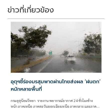
ข่าวที่เกี่ยวข้อง
อุตุฯชี้ร่องมรสุมพาดผ่านไทยส่งผล ‘ฝนตก’
หนักหลายพื้นที่
กรมอุตุนิยมวิทยา รายงาน พยากรณ์อากาศ 24 ชั่วโมงข้าง
หน้า ภาคเหนือ ภาคตะวันออกเฉียงเหนือ ภาคกลาง และภาค