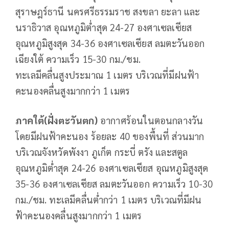
สุราษฎร์ธานี นครศรีธรรมราช สงขลา ยะลา และ
นราธิวาส อุณหภูมิต่ำสุด 24-27 องศาเซลเซียส
อุณหภูมิสูงสุด 34-36 องศาเซลเซียส ลมตะวันออก
เฉียงใต้ ความเร็ว 15-30 กม./ชม.
ทะเลมีคลื่นสูงประมาณ 1 เมตร บริเวณที่มีฝนฟ้า
คะนองคลื่นสูงมากกว่า 1 เมตร
ภาคใต้(ฝั่งตะวันตก)
อากาศร้อนในตอนกลางวัน
โดยมีฝนฟ้าคะนอง ร้อยละ 40 ของพื้นที่ ส่วนมาก
บริเวณจังหวัดพังงา ภูเก็ต กระบี่ ตรัง และสตูล
อุณหภูมิต่ำสุด 24-26 องศาเซลเซียส อุณหภูมิสูงสุด
35-36 องศาเซลเซียส ลมตะวันออก ความเร็ว 10-30
กม./ชม. ทะเลมีคลื่นต่ำกว่า 1 เมตร บริเวณที่มีฝน
ฟ้าคะนองคลื่นสูงมากกว่า 1 เมตร