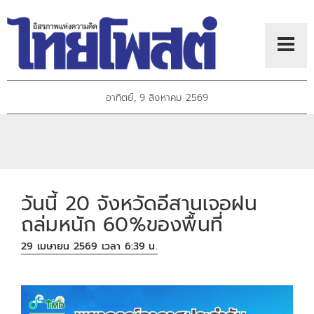
อาทิตย์, 9 สิงหาคม 2569
วันนี้ 20 จังหวัดอีสานเจอฝน
ถล่มหนัก 60%ของพื้นที่
29 เมษายน 2569 เวลา 6:39 น.