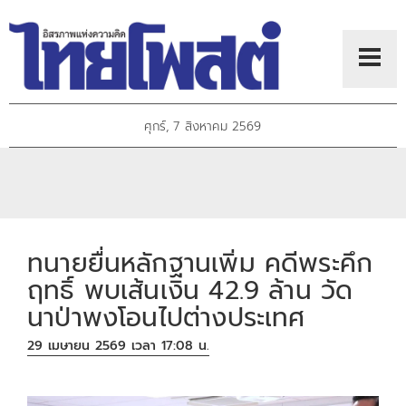
ศุกร์, 7 สิงหาคม 2569
ทนายยื่นหลักฐานเพิ่ม คดีพระคึก
ฤทธิ์ พบเส้นเงิน 42.9 ล้าน วัด
นาป่าพงโอนไปต่างประเทศ
29 เมษายน 2569 เวลา 17:08 น.