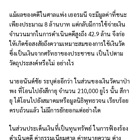
แม้ผลของคดีในศาลแพ่ง เยอรมนี จะมีมูลค่าที่ชนะ
เพียงประมาณ 8 ล้านบาท แต่กลับมีการใช้จ่ายเงิน
จำนวนมากในการดำเนินคดีสูงถึง 42.9 ล้าน จึงก่อ
ให้เกิดข้อสงสัยถึงความเหมาะสมของการใช้เงินวัด
ซึ่งเป็นเงินจากศรัทธาของประชาชน เป็นไปตาม
วัตถุประสงค์หรือไม่ อย่างไร
นายอนันต์ชัย ระบุต่ออีกว่า ในส่วนของเงินวัดนาป่า
พง ที่โอนไปยังสีกายุ จำนวน 210,000 ยูโร นั้น สีกา
ยุ ได้โอนไปยังสมาคมหรือมูลนิธิพุทธวจน เรียบร้อย
ครบถ้วนแล้ว ไม่มีการยักยอกแต่อย่างใด
ในส่วนประเด็นเงินที่เป็นทุนทรัพย์ ในการฟ้องร้อง
ดำเนินคดี ค่าธรรมเนียมศาล ค่าทนายความ ต่าง