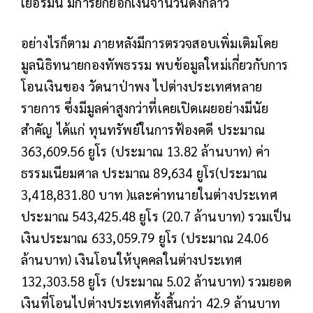
เยอรมัน มีการยักยอกเงินจำนวนดังกล่าว
อย่างไรก็ตาม ภายหลังมีการตรวจสอบเพิ่มเติมโดย
มูลนิธิทนายกองทัพธรรม พบข้อมูลใหม่เกี่ยวกับการ
โอนเงินของ วัดนาป่าพง ไปต่างประเทศหลาย
รายการ ซึ่งมีมูลค่าสูงกว่าที่เคยเปิดเผยอย่างมีนัย
สำคัญ ได้แก่ ทุนทรัพย์ในการฟ้องคดี ประมาณ
363,609.56 ยูโร (ประมาณ 13.82 ล้านบาท) ค่า
ธรรมเนียมศาล ประมาณ 89,634 ยูโร(ประมาณ
3,418,831.80 บาท )และค่าทนายในต่างประเทศ
ประมาณ 543,425.48 ยูโร (20.7 ล้านบาท) รวมเป็น
เงินประมาณ 633,059.79 ยูโร (ประมาณ 24.06
ล้านบาท) เงินโอนให้บุคคลในต่างประเทศ
132,303.58 ยูโร (ประมาณ 5.02 ล้านบาท) รวมยอด
เงินที่โอนไปต่างประเทศทั้งสิ้นกว่า 42.9 ล้านบาท