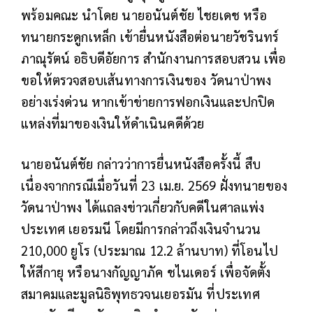
พร้อมคณะ นำโดย นายอนันต์ชัย ไชยเดช หรือ
ทนายกระดูกเหล็ก เข้ายื่นหนังสือต่อนายวัชรินทร์
ภาณุรัตน์ อธิบดีอัยการ สำนักงานการสอบสวน เพื่อ
ขอให้ตรวจสอบเส้นทางการเงินของ วัดนาป่าพง
อย่างเร่งด่วน หากเข้าข่ายการฟอกเงินและปกปิด
แหล่งที่มาของเงินให้ดำเนินคดีด้วย
นายอนันต์ชัย กล่าวว่าการยื่นหนังสือครั้งนี้ สืบ
เนื่องจากกรณีเมื่อวันที่ 23 เม.ย. 2569 ฝั่งทนายของ
วัดนาป่าพง ได้แถลงข่าวเกี่ยวกับคดีในศาลแพ่ง
ประเทศ เยอรมนี โดยมีการกล่าวถึงเงินจำนวน
210,000 ยูโร (ประมาณ 12.2 ล้านบาท) ที่โอนไป
ให้สีกายุ หรือนางกัญญาภัค ชไนเดอร์ เพื่อจัดตั้ง
สมาคมและมูลนิธิพุทธวจนเยอรมัน ที่ประเทศ