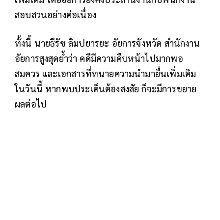
สอบสวนอย่างต่อเนื่อง
ทั้งนี้ นายธีรัช ลิมปยารยะ อัยการจังหวัด สำนักงาน
อัยการสูงสุดย้ำว่า คดีมีความคืบหน้าไปมากพอ
สมควร และเอกสารที่ทนายความนำมายื่นเพิ่มเติม
ในวันนี้ หากพบประเด็นต้องสงสัย ก็จะมีการขยาย
ผลต่อไป