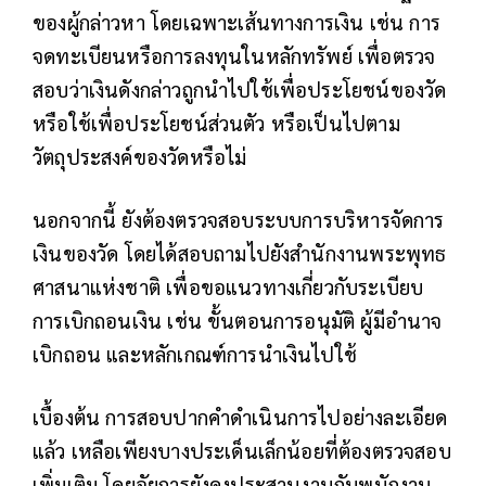
ของผู้กล่าวหา โดยเฉพาะเส้นทางการเงิน เช่น การ
จดทะเบียนหรือการลงทุนในหลักทรัพย์ เพื่อตรวจ
สอบว่าเงินดังกล่าวถูกนำไปใช้เพื่อประโยชน์ของวัด
หรือใช้เพื่อประโยชน์ส่วนตัว หรือเป็นไปตาม
วัตถุประสงค์ของวัดหรือไม่
นอกจากนี้ ยังต้องตรวจสอบระบบการบริหารจัดการ
เงินของวัด โดยได้สอบถามไปยังสำนักงานพระพุทธ
ศาสนาแห่งชาติ เพื่อขอแนวทางเกี่ยวกับระเบียบ
การเบิกถอนเงิน เช่น ขั้นตอนการอนุมัติ ผู้มีอำนาจ
เบิกถอน และหลักเกณฑ์การนำเงินไปใช้
เบื้องต้น การสอบปากคำดำเนินการไปอย่างละเอียด
แล้ว เหลือเพียงบางประเด็นเล็กน้อยที่ต้องตรวจสอบ
เพิ่มเติม โดยอัยการยังคงประสานงานกับพนักงาน