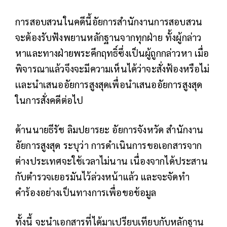
การสอบสวนในคดีนี้อัยการสำนักงานการสอบสวน
จะต้องรับฟังพยานหลักฐานจากทุกฝ่าย ทั้งผู้กล่าว
หาและทางฝ่ายพระคึกฤทธิ์ซึ่งเป็นผู้ถูกกล่าวหา เมื่อ
พิจารณาแล้วจึงจะมีความเห็นได้ว่าจะสั่งฟ้องหรือไม่
เเละนำเสนออัยการสูงสุดเพื่อนำเสนออัยการสูงสุด
ในการสั่งคดีต่อไป
ด้านนายธีรัช ลิมปยารยะ อัยการจังหวัด สำนักงาน
อัยการสูงสุด ระบุว่า การดำเนินการขอเอกสารจาก
ต่างประเทศจะใช้เวลาไม่นาน เนื่องจากได้ประสาน
กับตำรวจเยอรมันไว้ล่วงหน้าแล้ว และจะจัดทำ
คำร้องอย่างเป็นทางการเพื่อขอข้อมูล
ทั้งนี้ จะนำเอกสารที่ได้มาเปรียบเทียบกับหลักฐาน