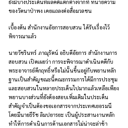
ยังมีบางประเด็นที่ผลคดีแตกต่างจากที่ ทนายความ
ของวัดนาป่าพง เคยแถลงต่อสื่อมวลชน
เบื้องต้น สำนักงานอัยการสอบสวน ได้รับเรื่องไว้
พิจารณาแล้ว
นายวัชรินทร์ ภาณุรัตน์ อธิบดีอัยการ สำนักงานการ
สอบสวน เปิดเผยว่า การจะพิจารณาดำเนินคดีกับ
พระอาจารย์คึกฤทธิ์หรือไม่นั้นขึ้นอยู่กับพยานหลัก
ฐานเป็นสำคัญขณะนี้คณะกรรมการได้มีการประชุม
และสอบสวนในหลายประเด็นไปมากแล้วเหลือเพียง
พยานบางส่วนที่ยังต้องสอบเพิ่มเติม
ในประเด็น
สำคัญจำเป็นต้องขอเอกสารจากประเทศเยอรมนี
โดยมีนายธีรัช ลิมปยารยะ เป็นผู้ประสานงานหลัก
ทำให้การดำเนินการด้านเอกสารไม่น่าจะล่าช้า