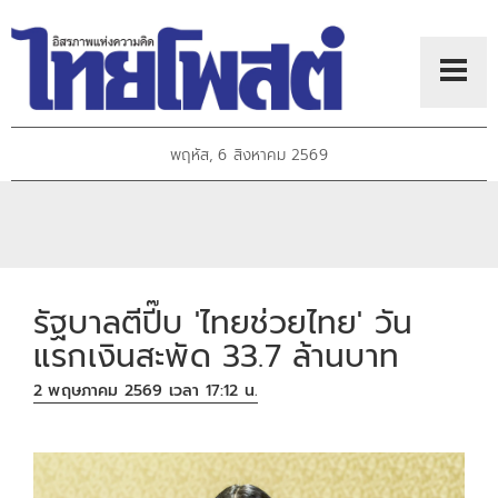
พฤหัส, 6 สิงหาคม 2569
รัฐบาลตีปี๊บ 'ไทยช่วยไทย' วัน
แรกเงินสะพัด 33.7 ล้านบาท
2 พฤษภาคม 2569 เวลา 17:12 น.