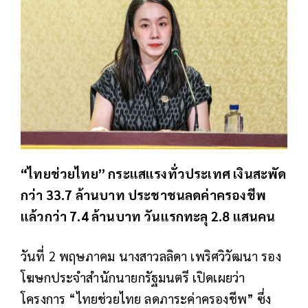
“ไทยช่วยไทย” กระแสแรงทั่วประเทศ เงินสะพัด
กว่า 33.7 ล้านบาท ประชาชนลดค่าครองชีพ
แล้วกว่า 7.4 ล้านบาท วันแรกทะลุ 2.8 แสนคน
วันที่ 2 พฤษภาคม นางสาวลลิดา เพริศวิวัฒนา รอง
โฆษกประจำสำนักนายกรัฐมนตรี เปิดเผยว่า
โครงการ “ไทยช่วยไทย ลดภาระค่าครองชีพ” ซึ่ง