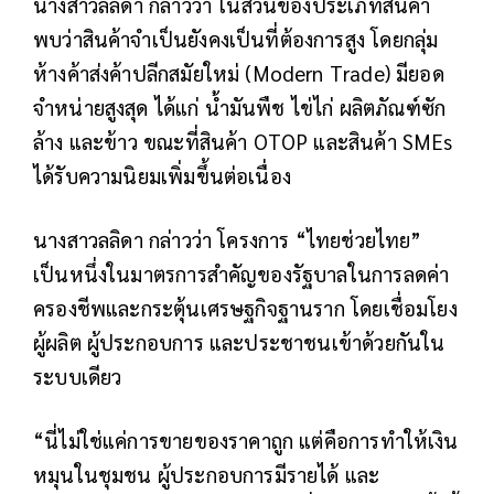
นางสาวลลิดา กล่าวว่า ในส่วนของประเภทสินค้า
พบว่าสินค้าจำเป็นยังคงเป็นที่ต้องการสูง โดยกลุ่ม
ห้างค้าส่งค้าปลีกสมัยใหม่ (Modern Trade) มียอด
จำหน่ายสูงสุด ได้แก่ น้ำมันพืช ไข่ไก่ ผลิตภัณฑ์ซัก
ล้าง และข้าว ขณะที่สินค้า OTOP และสินค้า SMEs
ได้รับความนิยมเพิ่มขึ้นต่อเนื่อง
นางสาวลลิดา กล่าวว่า โครงการ “ไทยช่วยไทย”
เป็นหนึ่งในมาตรการสำคัญของรัฐบาลในการลดค่า
ครองชีพและกระตุ้นเศรษฐกิจฐานราก โดยเชื่อมโยง
ผู้ผลิต ผู้ประกอบการ และประชาชนเข้าด้วยกันใน
ระบบเดียว
“นี่ไม่ใช่แค่การขายของราคาถูก แต่คือการทำให้เงิน
หมุนในชุมชน ผู้ประกอบการมีรายได้ และ