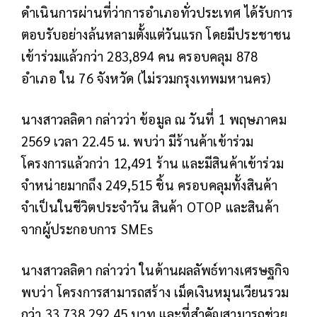
ดำเนินการผ่านที่ว่าการอำเภอทั่วประเทศ ได้รับการ
ตอบรับอย่างล้นหลามตั้งแต่วันแรก โดยมีประชาชน
เข้าร่วมแล้วกว่า 283,894 คน ครอบคลุม 878
อำเภอ ใน 76 จังหวัด (ไม่รวมกรุงเทพมหานคร)
นางสาวลลิดา กล่าวว่า ข้อมูล ณ วันที่ 1 พฤษภาคม
2569 เวลา 22.45 น. พบว่า มีร้านค้าเข้าร่วม
โครงการแล้วกว่า 12,491 ร้าน และมีสินค้าเข้าร่วม
จำหน่ายมากถึง 249,515 ชิ้น ครอบคลุมทั้งสินค้า
จำเป็นในชีวิตประจำวัน สินค้า OTOP และสินค้า
จากผู้ประกอบการ SMEs
นางสาวลลิดา กล่าวว่า ในด้านผลลัพธ์ทางเศรษฐกิจ
พบว่า โครงการสามารถสร้าง เม็ดเงินหมุนเวียนรวม
กว่า 33,738,292.45 บาท และที่สำคัญสามารถช่วย