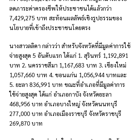
ลดภาระค่าครองชีพให้ประชาชนได้แล้วกว่า
7,429,275 บาท สะท้อนผลลัพธ์เชิงรูปธรรมของ
นโยบายที่เข้าถึงประชาชนโดยตรง
นางสาวลลิดา กล่าวว่า สำหรับจังหวัดที่มีมูลค่าการใช้
จ่ายสูงสุด 5 อันดับแรก ได้แก่ 1. สุรินทร์ 1,192,891
บาท 2. นครราชสีมา 1,167,683 บาท 3. เชียงใหม่
1,057,660 บาท 4. ขอนแก่น 1,056,944 บาทและ
5. ยะลา 836,991 บาท ขณะที่อำเภอที่มีมูลค่าการ
ใช้จ่ายสูงสุด ได้แก่ อำเภอกาบัง จังหวัดยะลา
468,956 บาท อำเภอบางใหญ่ จังหวัดนนทบุรี
277,000 บาท อำเภอเมืองราชบุรี จังหวัดราชบุรี
269,870 บาท