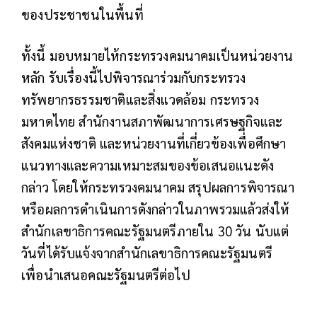
ของประชาชนในพื้นที่
ทั้งนี้ มอบหมายไห้กระทรวงคมนาคมเป็นหน่วยงาน
หลัก รับเรื่องนี้ไปพิจารณาร่วมกับกระทรวง
ทรัพยากรธรรมชาติและสิ่งแวดล้อม กระทรวง
มหาดไทย สํานักงานสภาพัฒนาการเศรษฐกิจและ
สังคมแห่งชาติ และหน่วยงานที่เกี่ยวข้องเพื่อศึกษา
แนวทางและความเหมาะสมของข้อเสนอแนะดัง
กล่าว โดยให้กระทรวงคมนาคม สรุปผลการพิจารณา
หรือผลการดำเนินการดังกล่าวในภาพรวมแล้วส่งให้
สำนักเลขาธิการคณะรัฐมนตรีภายใน 30 วัน นับแต่
วันที่ได้รับแจ้งจากสำนักเลขาธิการคณะรัฐมนตรี
เพื่อนำเสนอคณะรัฐมนตรีต่อไป