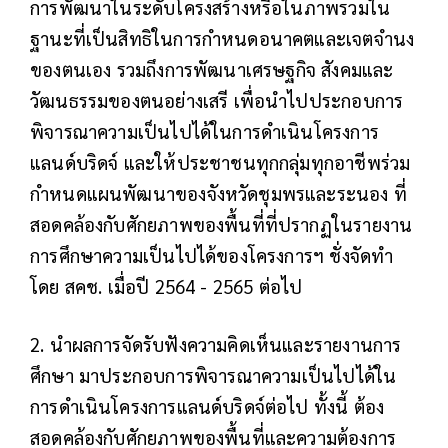
การพัฒนาในระดับโครงสร้างหรือในภาพรวมใน
ฐานะที่เป็นสิทธิในการกำหนดอนาคตและเจตจำนง
ของตนเอง รวมถึงการพัฒนาเศรษฐกิจ สังคมและ
วัฒนธรรมของตนอย่างเสรี เพื่อนำไปประกอบการ
พิจารณาความเป็นไปได้ในการดำเนินโครงการ
แลนด์บริดจ์ และให้ประชาชนทุกกลุ่มทุกอาชีพร่วม
กำหนดแผนพัฒนาของจังหวัดชุมพรและระนอง ที่
สอดคล้องกับศักยภาพของพื้นที่ที่ปรากฏในรายงาน
การศึกษาความเป็นไปได้ของโครงการฯ ชั่งจัดทำ
โดย สคช. เมื่อปี 2564 - 2565 ต่อไป
2. นำผลการจัดรับฟังความคิดเห็นและรายงานการ
ศึกษา มาประกอบการพิจารณาความเป็นไปได้ใน
การดำเนินโครงการแลนด์บริดจ์ต่อไป ทั้งนี้ ต้อง
สอดคล้องกับศักยภาพของพื้นที่และความต้องการ