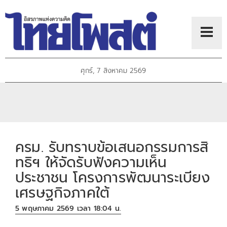
ศุกร์, 7 สิงหาคม 2569
ครม. รับทราบข้อเสนอกรรมการสิ
ทธิฯ ให้จัดรับฟังความเห็น
ประชาชน โครงการพัฒนาระเบียง
เศรษฐกิจภาคใต้
5 พฤษภาคม 2569 เวลา 18:04 น.