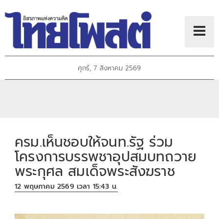
ศุกร์, 7 สิงหาคม 2569
ครม.เห็นชอบให้จนท.รัฐ ร่วม
โครงการบรรพชาอุปสมบทถวาย
พระกุศล สมเด็จพระสังฆราช
12 พฤษภาคม 2569 เวลา 15:43 น.