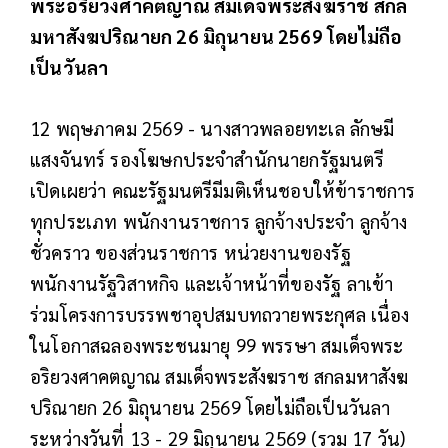
พระอริยวงศาคตญาณ สมเด็จพระสังฆราช สกล
มหาสังฆปริณายก 26 มิถุนายน 2569 โดยไม่ถือ
เป็นวันลา
12 พฤษภาคม 2569 - นางสาวพลอยทะเล ลักษมี
แสงจันทร์ รองโฆษกประจำสำนักนายกรัฐมนตรี
เปิดเผยว่า คณะรัฐมนตรีมีมติเห็นชอบให้ข้าราชการ
ทุกประเภท พนักงานราชการ ลูกจ้างประจำ ลูกจ้าง
ชั่วคราว ของส่วนราชการ หน่วยงานของรัฐ
พนักงานรัฐวิสาหกิจ และเจ้าหน้าที่ของรัฐ ลาเข้า
ร่วมโครงการบรรพชาอุปสมบทถวายพระกุศล เนื่อง
ในโอกาสฉลองพระชนมายุ 99 พรรษา สมเด็จพระ
อริยวงศาคตญาณ สมเด็จพระสังฆราช สกลมหาสังฆ
ปริณายก 26 มิถุนายน 2569 โดยไม่ถือเป็นวันลา
ระหว่างวันที่ 13 - 29 มิถุนายน 2569 (รวม 17 วัน)