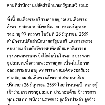
ตามที่สำนักงานปลัดสำนักนายกรัฐมนตรี เสนอ
ทั้งนี้ สมเด็จพระอริยวงศาคตญาณ สมเด็จพระ
สังฆราช สกลมหาสังฆปริณายก ทรงเจริญพระ
ชนมายุ 99 พรรษา ในวันที่ 26 มิถุนายน 2569
สำนักงานปลัดสำนักนายกรัฐมนตรี และกระทรวง
คมนาคม ร่วมกับวัดราชบพิธสถิตมหาสีมาราม
กรุงเทพมหานคร จึงได้ดำเนินโครงการบรรพชา
อุปสมบทเพื่อถวายพระราชกุศล เนื่องในโอกาส
ฉลองพระชนมายุ 99 พรรษา สมเด็จพระอริยวง
ศาคตญาณ สมเด็จพระสังฆราช สกลมหาสังฆ
ปริณายก 26 มิถุนายน 2569 โดยกำหนดเป้าหมายผู้
เข้าร่วมบรรพชาอุปสมบท ประกอบด้วย ข้าราชการ
ทุกประเภท พนักงานราชการ ลูกจ้างประจำ ลูกจ้าง