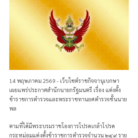
14 พฤษภาคม 2569 - เว็บไซต์ราชกิจจานุเบกษา
เผยแพร่ประกาศสำนักนายกรัฐมนตรี เรื่อง แต่งตั้ง
ข้าราชการตำรวจและพระราชทานยศตำรวจชั้นนาย
พล
ตามที่ได้มีพระบรมราชโองการโปรดเกล้าโปรด
กระหม่อมแต่งตั้งข้าราชการตำรวจจำนวน ๒๔๙ ราย