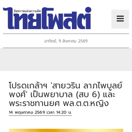
อาทิตย์, 9 สิงหาคม 2569
โปรดเกล้าฯ 'สายวริน ลาภไพบูลย์
พงศ์' เป็นพยาบาล (สบ 6) และ
พระราชทานยศ พล.ต.ต.หญิง
14 พฤษภาคม 2569 เวลา 14:20 น.