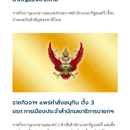
ราชกิจจานุเบกษา เผยแพร่ประกาศสำนักนายกรัฐมนตรี เรื่อง
กำหนดวันสำคัญของชาติไทย
ราชกิจจาฯ แพร่คำสั่งอนุทิน ตั้ง 3
ขรก.การเมืองประจำสำนักเลขาธิการนายกฯ
ราชกิจจานุเบกษาเผยแพร่ 2 คำสั่งสำนักนายกรัฐมนตรี แต่งตั้ง