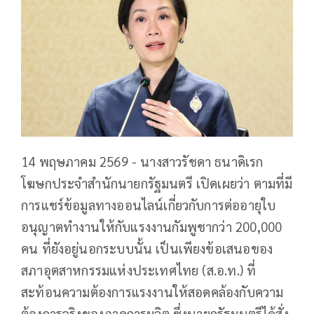
14 พฤษภาคม 2569 -
นางสาวรัชดา ธนาดิเรก
โฆษกประจำสำนักนายกรัฐมนตรี เปิดเผยว่า ตามที่มี
การแชร์ข้อมูลทางออนไลน์เกี่ยวกับการต่ออายุใบ
อนุญาตทำงานให้กับแรงงานกัมพูชากว่า 200,000
คน ที่ยังอยู่นอกระบบนั้น เป็นเพียงข้อเสนอของ
สภาอุตสาหกรรมแห่งประเทศไทย (ส.อ.ท.) ที่
สะท้อนความต้องการแรงงานให้สอดคล้องกับความ
ต้องการจริงของภาคการผลิต ซึ่งนายกรัฐมนตรีได้สั่ง