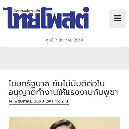
ศุกร์, 7 สิงหาคม 2569
โฆษกรัฐบาล ยันไม่มีมติต่อใบ
อนุญาตทำงานให้แรงงานกัมพูชา
14 พฤษภาคม 2569 เวลา 16:12 น.