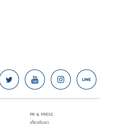
PR & PRESS
เกี่ยวกับเรา