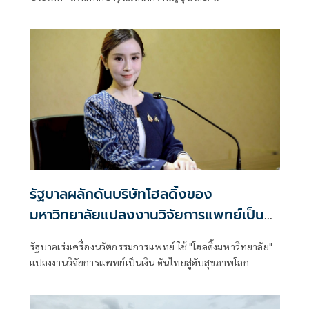
รัฐบาลผลักดันบริษัทโฮลดิ้งของ
มหาวิทยาลัยแปลงงานวิจัยการแพทย์เป็น
เงิน
รัฐบาลเร่งเครื่องนวัตกรรมการแพทย์ ใช้ "โฮลดิ้งมหาวิทยาลัย"
แปลงงานวิจัยการแพทย์เป็นเงิน ดันไทยสู่ฮับสุขภาพโลก