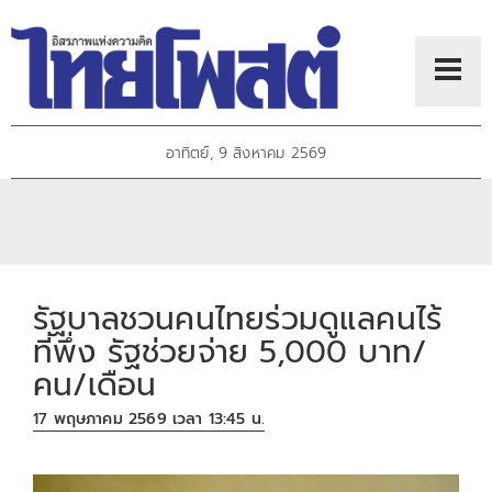
อาทิตย์, 9 สิงหาคม 2569
รัฐบาลชวนคนไทยร่วมดูแลคนไร้
ที่พึ่ง รัฐช่วยจ่าย 5,000 บาท/
คน/เดือน
17 พฤษภาคม 2569 เวลา 13:45 น.