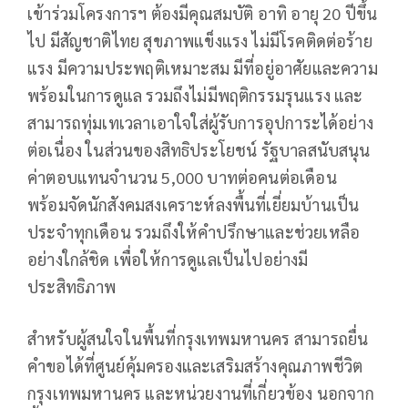
เข้าร่วมโครงการฯ ต้องมีคุณสมบัติ อาทิ อายุ 20 ปีขึ้น
ไป มีสัญชาติไทย สุขภาพแข็งแรง ไม่มีโรคติดต่อร้าย
แรง มีความประพฤติเหมาะสม มีที่อยู่อาศัยและความ
พร้อมในการดูแล รวมถึงไม่มีพฤติกรรมรุนแรง และ
สามารถทุ่มเทเวลาเอาใจใส่ผู้รับการอุปการะได้อย่าง
ต่อเนื่อง ในส่วนของสิทธิประโยชน์ รัฐบาลสนับสนุน
ค่าตอบแทนจำนวน 5,000 บาทต่อคนต่อเดือน
พร้อมจัดนักสังคมสงเคราะห์ลงพื้นที่เยี่ยมบ้านเป็น
ประจำทุกเดือน รวมถึงให้คำปรึกษาและช่วยเหลือ
อย่างใกล้ชิด เพื่อให้การดูแลเป็นไปอย่างมี
ประสิทธิภาพ
สำหรับผู้สนใจในพื้นที่กรุงเทพมหานคร สามารถยื่น
คำขอได้ที่ศูนย์คุ้มครองและเสริมสร้างคุณภาพชีวิต
กรุงเทพมหานคร และหน่วยงานที่เกี่ยวข้อง นอกจาก