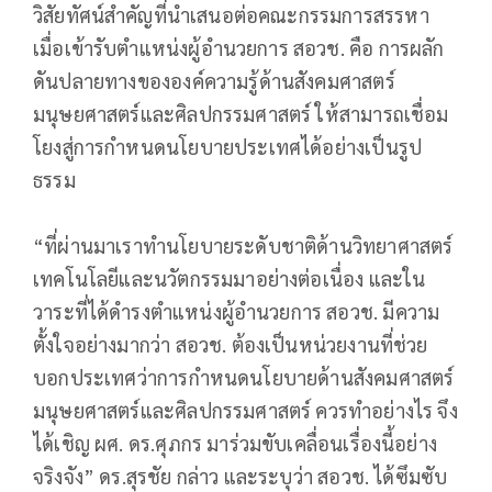
วิสัยทัศน์สำคัญที่นำเสนอต่อคณะกรรมการสรรหา
เมื่อเข้ารับตำแหน่งผู้อำนวยการ สอวช. คือ การผลัก
ดันปลายทางขององค์ความรู้ด้านสังคมศาสตร์
มนุษยศาสตร์และศิลปกรรมศาสตร์ ให้สามารถเชื่อม
โยงสู่การกำหนดนโยบายประเทศได้อย่างเป็นรูป
ธรรม
“ที่ผ่านมาเราทำนโยบายระดับชาติด้านวิทยาศาสตร์
เทคโนโลยีและนวัตกรรมมาอย่างต่อเนื่อง และใน
วาระที่ได้ดำรงตำแหน่งผู้อำนวยการ สอวช. มีความ
ตั้งใจอย่างมากว่า สอวช. ต้องเป็นหน่วยงานที่ช่วย
บอกประเทศว่าการกำหนดนโยบายด้านสังคมศาสตร์
มนุษยศาสตร์และศิลปกรรมศาสตร์ ควรทำอย่างไร จึง
ได้เชิญ ผศ. ดร.ศุภกร มาร่วมขับเคลื่อนเรื่องนี้อย่าง
จริงจัง” ดร.สุรชัย กล่าว และระบุว่า สอวช. ได้ซึมซับ