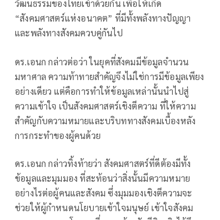
วัฒนธรรมของไทยเข้าด้วยกัน เพื่อให้เกิด
“สังคมศาสตร์แห่งอนาคต” ที่มีทั้งพลังทางปัญญา
และพลังทางสังคมควบคู่กันไป
ดร.เอนก กล่าวต่อว่า ในยุคที่สังคมมีข้อมูลจำนวน
มหาศาล ความท้าทายสำคัญจึงไม่ใช่การมีข้อมูลเพียง
อย่างเดียว แต่คือการทำให้ข้อมูลเหล่านั้นนำไปสู่
ความเข้าใจ เป็นสังคมศาสตร์เชิงตีความ ที่ให้ความ
สำคัญกับความหมายและบริบททางสังคมเบื้องหลัง
การกระทำของผู้คนด้วย
ดร.เอนก กล่าวทิ้งท้ายว่า สังคมศาสตร์ที่ดีต้องมีทั้ง
ข้อมูลและมุมมอง ที่สะท้อนว่าสิ่งนั้นมีความหมาย
อย่างไรต่อผู้คนและสังคม ซึ่งมุมมองเชิงตีความจะ
ช่วยให้ผู้กำหนดนโยบายเข้าใจมนุษย์ เข้าใจสังคม