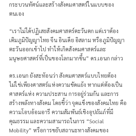
กระบวนทัศน์และสร้างสังคมศาสตร์ในแบบของ
ตนเอง
“เราไม่ได้ปฏิเสธสังคมศาสตร์ตะวันตก แต่เราต้อง
เติมภูมิปัญญาไทย จีน อินเดีย อิสลาม หรือภูมิปัญญา
ตะวันออกเข้าไป ทำให้เกิดสังคมศาสตร์และ
มนุษยศาสตร์ที่เป็นของโลกมากขึ้น” ดร.เอนก กล่าว
ดร.เอนก ยังสะท้อนว่า สังคมศาสตร์แบบไทยต้อง
ไม่ใช่เพียงศาสตร์แห่งความขัดแย้ง หากแต่ต้องเป็น
ศาสตร์แห่ง ความประสาน การอยู่ร่วมกัน และการ
สร้างพลังทางสังคม โดยชี้ว่า จุดแข็งของสังคมไทย คือ
ความโอบอ้อมอารี ความสัมพันธ์เชิงอุปถัมภ์ที่มี
คุณธรรม และความสามารถในการ “Social
Mobility” หรือการขยับสถานะทางสังคมของ