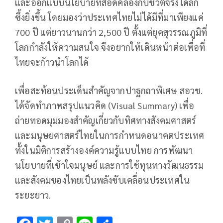
และออกแบบนโยบายที่สอดคล้องกับชีวิตจริงได้ลึก
ซึ้งยิ่งขึ้น โดยมองว่าประเทศไทยไม่ได้มีที่มาเพียงแค่
700 ปี แต่ยาวนานกว่า 2,500 ปี ตั้งแต่ยุคสุวรรณภูมิที่
โลกกำลังให้ความสนใจ จึงอยากให้เดินหน้าต่อเพื่อที่
ไทยจะก้าวนำโลกได้
เพื่อสะท้อนประเด็นสำคัญจากปาฐกถาพิเศษ สอวช.
ได้จัดทำภาพสรุปแนวคิด (Visual Summary) เพื่อ
ถ่ายทอดมุมมองสำคัญเกี่ยวกับทิศทางสังคมศาสตร์
และมนุษยศาสตร์ไทยในการกำหนดอนาคตประเทศ
ทั้งในมิติการสร้างองค์ความรู้แบบไทย การพัฒนา
นโยบายที่เข้าใจมนุษย์ และการใช้ทุนทางวัฒนธรรม
และสังคมของไทยเป็นพลังขับเคลื่อนประเทศใน
ระยะยาว.