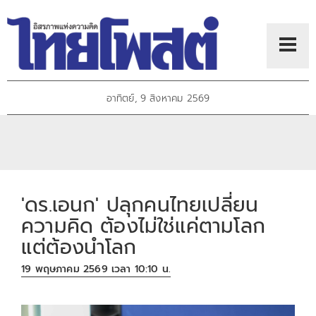
อาทิตย์, 9 สิงหาคม 2569
'ดร.เอนก' ปลุกคนไทยเปลี่ยน
ความคิด ต้องไม่ใช่แค่ตามโลก
แต่ต้องนำโลก
19 พฤษภาคม 2569 เวลา 10:10 น.