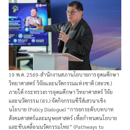
19 พ.ค. 2569-สำนักงานสภานโยบายการอุดมศึกษา
วิทยาศาสตร์ วิจัยและนวัตกรรมแห่งชาติ (สอวช.)
ภายใต้ กระทรวงการอุดมศึกษา วิทยาศาสตร์ วิจัย
และนวัตกรรม (อว.) จัดกิจกรรมซีรีส์เสวนาเชิง
นโยบาย (Policy Dialogue) “การยกระดับบทบาท
สังคมศาสตร์และมนุษยศาสตร์ เพื่อกำหนดนโยบาย
และขับเคลื่อนนวัตกรรมไทย” (Pathways to