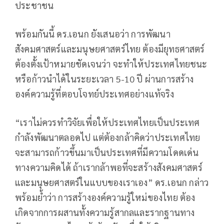
ประชาชน
พร้อมกันนี้ ดร.เอนก ยังเสนอว่า การพัฒนา
สังคมศาสตร์และมนุษยศาสตร์ไทย ต้องมียุทธศาสตร์
ต้องตั้งเป้าหมายชัดเจนว่า จะทำให้ประเทศไทยชนะ
หรือก้าวนำได้ในระยะเวลา 5-10 ปี ผ่านการสร้าง
องค์ความรู้ที่ตอบโจทย์ประเทศอย่างแท้จริง
“เราไม่ควรทำวิจัยเพื่อให้ประเทศไทยเป็นประเทศ
กำลังพัฒนาตลอดไป แต่ต้องกล้าคิดว่าประเทศไทย
จะสามารถก้าวขึ้นมาเป็นประเทศที่มีความโดดเด่น
ทางความคิดได้ ถ้าเรากล้าพอที่จะสร้างสังคมศาสตร์
และมนุษยศาสตร์ในแบบของเราเอง” ดร.เอนก กล่าว
พร้อมย้ำว่า การสร้างองค์ความรู้ใหม่ของไทย ต้อง
เกิดจากการผสานทั้งความรู้สากลและรากฐานทาง