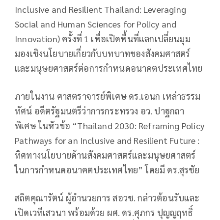
Inclusive and Resilient Thailand: Leveraging
Social and Human Sciences for Policy and
Innovation) ครั้งที่ 1 เพื่อเปิดพื้นที่แลกเปลี่ยนมุม
มองเชิงนโยบายเกี่ยวกับบทบาทของสังคมศาสตร์
และมนุษยศาสตร์ต่อการกำหนดอนาคตประเทศไทย
ภายในงาน ศาสตราจารย์พิเศษ ดร.เอนก เหล่าธรรม
ทัศน์ อดีตรัฐมนตรีว่าการกระทรวง อว. ปาฐกถา
พิเศษ ในหัวข้อ “Thailand 2030: Reframing Policy
Pathways for an Inclusive and Resilient Future :
ทิศทางนโยบายด้านสังคมศาสตร์และมนุษยศาสตร์
ในการกำหนดอนาคตประเทศไทย” โดยมี ดร.สุรชัย
สถิตคุณารัตน์ ผู้อำนวยการ สอวช. กล่าวต้อนรับและ
เปิดเวทีเสวนา พร้อมด้วย ผศ. ดร.ศุภกร ปุญญฤทธิ์