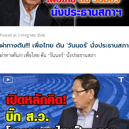
Posted
on
3 กรกฎาคม 2566
ผ่าทางตัน!!! เพื่อไทย ดัน 'วันนอร์' นั่งประธานสภา
ผ่าทางตัน!!! เพื่อไทย ดัน ‘วันนอร์’ นั่งประธานสภา