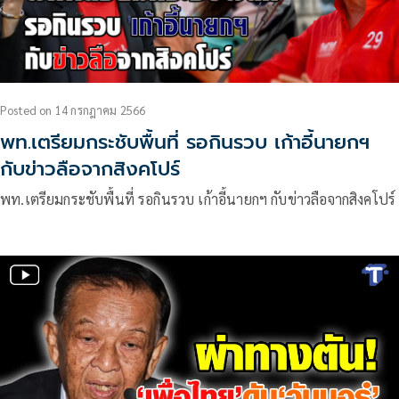
Posted
on
14 กรกฎาคม 2566
พท.เตรียมกระชับพื้นที่ รอกินรวบ เก้าอี้นายกฯ
กับข่าวลือจากสิงคโปร์
พท.เตรียมกระชับพื้นที่ รอกินรวบ เก้าอี้นายกฯ กับข่าวลือจากสิงคโปร์