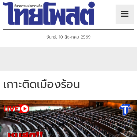
จันทร์, 10 สิงหาคม 2569
เกาะติดเมืองร้อน