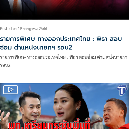
Posted
on
19 กรกฎาคม 2566
รายการพิเศษ ทางออกประเทศไทย : พิธา สอบ
ซ่อม ตำแหน่งนายกฯ รอบ2
รายการพิเศษ ทางออกประเทศไทย : พิธา สอบซ่อม ตำแหน่งนายกฯ
รอบ2