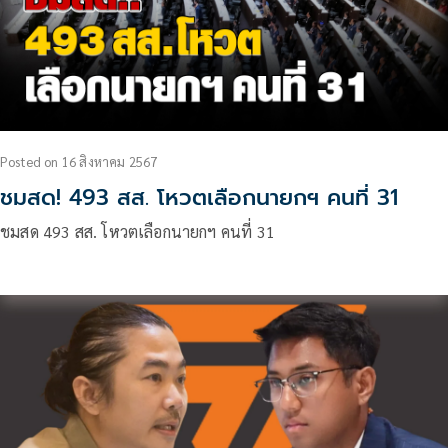
Posted
on
16 สิงหาคม 2567
ชมสด! 493 สส. โหวตเลือกนายกฯ คนที่ 31
ชมสด 493 สส. โหวตเลือกนายกฯ คนที่ 31