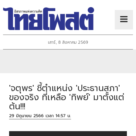
เสาร์, 8 สิงหาคม 2569
'จตุพร' ชี้ตำแหน่ง 'ประธานสภา'
ของจริง ที่เหลือ 'ทิพย์' มาตั้งแต่
ต้น!!!
29 มิถุนายน 2566 เวลา 14:57 น.