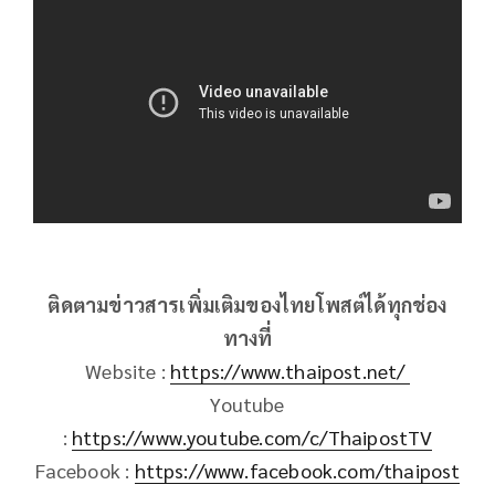
ติดตามข่าวสารเพิ่มเติมของไทยโพสต์ได้ทุกช่อง
ทางที่
Website :
https://www.thaipost.net/
Youtube
:
https://www.youtube.com/c/ThaipostTV
Facebook :
https://www.facebook.com/thaipost