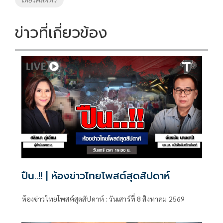
ข่าวที่เกี่ยวข้อง
ปืน..!! | ห้องข่าวไทยโพสต์สุดสัปดาห์
ห้องข่าวไทยโพสต์สุดสัปดาห์ : วันเสาร์ที่ 8 สิงหาคม 2569