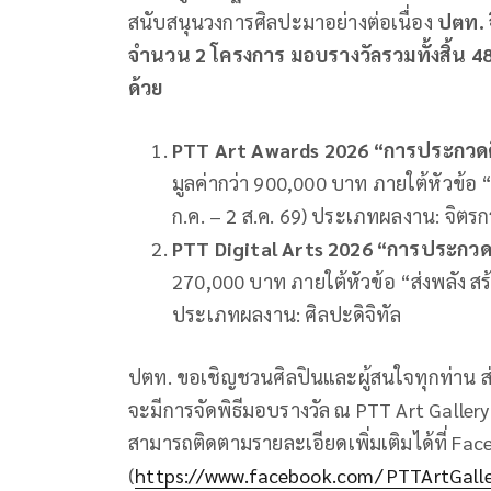
สนับสนุนวงการศิลปะมาอย่างต่อเนื่อง
ปตท. 
จำนวน 2 โครงการ มอบรางวัลรวมทั้งสิ้น 4
ด้วย
PTT Art Awards 2026 “การประกวดศิ
มูลค่ากว่า 900,000 บาท ภายใต้หัวข้อ 
ก.ค. – 2 ส.ค. 69) ประเภทผลงาน: จิต
PTT Digital Arts 2026 “การประกวด
270,000 บาท ภายใต้หัวข้อ “ส่งพลัง สร
ประเภทผลงาน: ศิลปะดิจิทัล
ปตท. ขอเชิญชวนศิลปินและผู้สนใจทุกท่าน ส
จะมีการจัดพิธีมอบรางวัล ณ PTT Art Gallery 
สามารถติดตามรายละเอียดเพิ่มเติมได้ที่ Fa
(
https://www.facebook.com/ PTTArtGall