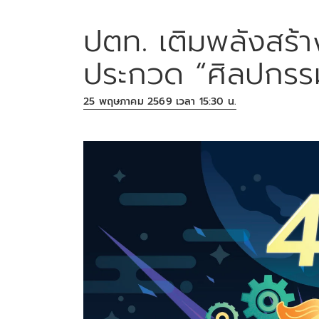
ปตท. เติมพลังสร้
ประกวด “ศิลปกรร
25 พฤษภาคม 2569 เวลา 15:30 น.