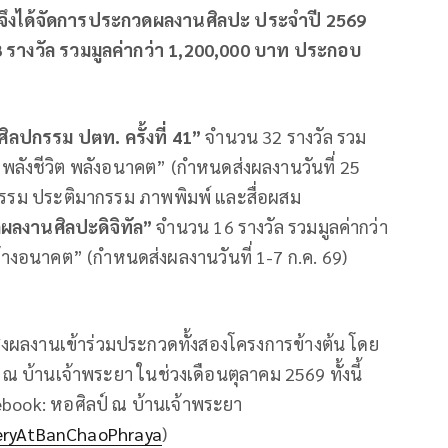
จึงได้จัดการประกวดผลงานศิลปะ ประจำปี
2569
8 รางวัล รวมมูลค่ากว่า 1,200,000 บาท ประกอบ
ลปกรรม ปตท. ครั้งที่ 41”
จำนวน 32 รางวัล รวม
“พลังชีวิต พลังอนาคต” (กำหนดส่งผลงานวันที่ 25
รกรรม ประติมากรรม ภาพพิมพ์ และสื่อผสม
ผลงานศิลปะดิจิทัล”
จำนวน 16 รางวัล รวมมูลค่ากว่า
้างอนาคต” (กำหนดส่งผลงานวันที่ 1-7 ก.ค. 69)
่งผลงานเข้าร่วมประกวดทั้งสองโครงการข้างต้น โดย
ณ บ้านเจ้าพระยา ในช่วงเดือนตุลาคม 2569 ทั้งนี้
cebook: หอศิลป์ ณ บ้านเจ้าพระยา
eryAtBanChaoPhraya
)