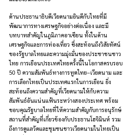
ด้านประธานาธิบดีเวียดนามยินดีกับไทยที่มี
พัฒนาการทางเศรษฐกิจอย่างต่อเนื่อง และมี
บทบาทสำคัญในภูมิภาคอาเซียน ทั้งในด้าน
เศรษฐกิจและการท่องเที่ยว ซึ่งสะท้อนถึงวิสัยทัศน์
ของรัฐบาลไทยและความมุ่งมั่นของประชาชนชาว
ไทย การเยือนประเทศไทยครั้งนี้ในโอกาสครบรอบ
50 ปี ความสัมพันธ์ทางการทูตไทย–เวียดนาม และ
การเลือกไทยเป็นประเทศแรกในการเยือน ยิ่ง
สะท้อนถึงความสำคัญที่เวียดนามให้กับความ
สัมพันธ์อันแน่นแฟ้นระหว่างสองประเทศ พร้อม
ขอบคุณรัฐบาลไทยที่ให้ความสำคัญกับการอนุรักษ์
สถานที่สำคัญที่เกี่ยวข้องกับประธานโฮจิมินห์ รวม
ถึงการดูแลวัดและชุมชนชาวเวียดนามในไทยเป็น