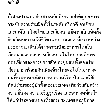
อย่างดี
ทั้งสองประเทศต่างตระหนักถึงความสำคัญของการ
กระชับความร่วมมือทั้งในระดับทวิภาคี อาเซียน
และเวทีโลก โดยไทยและเวียดนามมีความใกล้ชิดทั้ง
ด้านวัฒนธรรม วิถีชีวิต และการแลกเปลี่ยนระหว่าง
ประชาชน เห็นได้จากความนิยมอาหารไทยใน
เวียดนามและอาหารเวียดนามในไทย รวมถึงการ
ท่องเที่ยวและการขยายตัวของชุมชนทั้งสองฝ่าย
เวียดนามพร้อมเดินเคียงข้างไทยต่อไปในอนาคต
บนพื้นฐานของมิตรภาพ ความไว้วางใจ และวิสัย
ทัศน์ร่วมของผู้นำทั้งสองประเทศ เพื่อร่วมกันสร้าง
ความมั่นคง ความเจริญรุ่งเรือง และอนาคตที่สดใส
ให้แก่ประชาชนของทั้งสองประเทศและภูมิภาค