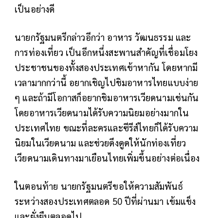
เป็นอย่างดี
นายกรัฐมนตรีกล่าวอีกว่า อาหาร วัฒนธรรม และ
การท่องเที่ยว เป็นอีกหนึ่งสะพานสำคัญที่เชื่อมโยง
ประชาชนของทั้งสองประเทศเข้าหากัน โดยหากมี
เวลามากกว่านี้ อยากเชิญไปชิมอาหารไทยแบบง่าย
ๆ และถ้ามีโอกาสก็อยากชิมอาหารเวียดนามเช่นกัน
โดยอาหารเวียดนามได้รับความนิยมอย่างมากใน
ประเทศไทย ขณะที่ละครและซีรีส์ไทยก็ได้รับความ
นิยมในเวียดนาม และช่วยดึงดูดให้นักท่องเที่ยว
เวียดนามเดินทางมาเยือนไทยเพิ่มขึ้นอย่างต่อเนื่อง
ในตอนท้าย นายกรัฐมนตรีขอให้ความสัมพันธ์
ระหว่างสองประเทศตลอด 50 ปีที่ผ่านมา เข้มแข็ง
และยั่งยืนตลอดไป