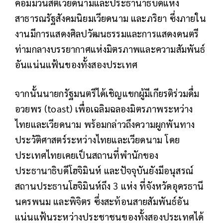
คอมมิวนิสต์เวียดนามและประธานาธิบดีแห่ง
สาธารณรัฐสังคมนิยมเวียดนาม และภริยา ซึ่งภายใน
งานมีการแสดงศิลปวัฒนธรรมและการแสดงดนตรี
ท่ามกลางบรรยากาศแห่งมิตรภาพและความสัมพันธ์
อันแน่นแฟ้นของทั้งสองประเทศ
จากนั้นนายกรัฐมนตรีได้เชิญแขกผู้มีเกียรติร่วมดื่ม
อวยพร (toast) เพื่อเฉลิมฉลองมิตรภาพระหว่าง
ไทยและเวียดนาม พร้อมกล่าวถึงความผูกพันทาง
ประวัติศาสตร์ระหว่างไทยและเวียดนาม โดย
ประเทศไทยเคยเป็นสถานที่พำนักของ
ประธานาธิบดีโฮจิมินห์ และปัจจุบันยังมีอนุสรณ์
สถานประธานโฮจิมินห์ถึง 3 แห่ง ที่จังหวัดอุดรธานี
นครพนม และพิจิตร ซึ่งสะท้อนสายสัมพันธ์อัน
แน่นแฟ้นระหว่างประชาชนของทั้งสองประเทศได้