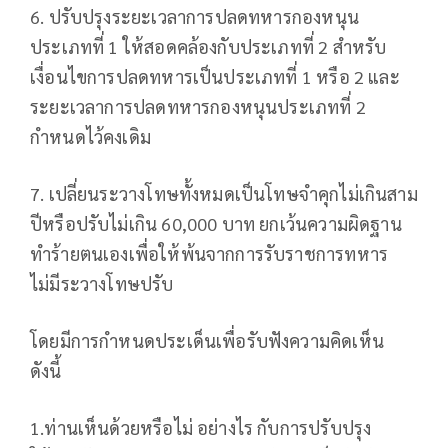
6. ปรับปรุงระยะเวลาการปลดทหารกองหนุน
ประเภทที่ 1 ให้สอดคล้องกับประเภทที่ 2 สำหรับ
เงื่อนไขการปลดทหารเป็นประเภทที่ 1 หรือ 2 และ
ระยะเวลาการปลดทหารกองหนุนประเภทที่ 2
กำหนดไว้คงเดิม
7. เปลี่ยนระวางโทษทั้งหมดเป็นโทษจำคุกไม่เกินสาม
ปีหรือปรับไม่เกิน 60,000 บาท ยกเว้นความผิดฐาน
ทำร้ายตนเองเพื่อให้พ้นจากการรับราชการทหาร
ไม่มีระวางโทษปรับ
โดยมีการกำหนดประเด็นเพื่อรับฟังความคิดเห็น
ดังนี้
1.ท่านเห็นด้วยหรือไม่ อย่างไร กับการปรับปรุง