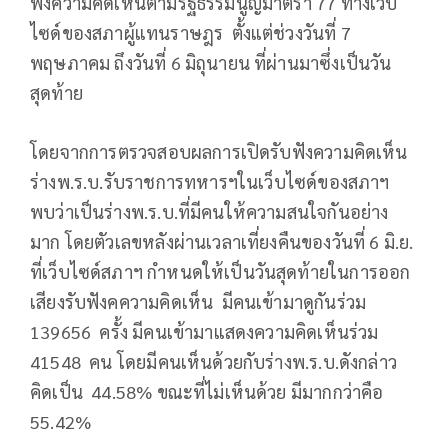
ฟังความคิดเห็นตามรัฐธรรมนูญมาตรา 77 ทางเว็บ
ไซด์ของสภาผู้แทนราษฎร ตั้งแต่ช่วงวันที่ 7
พฤษภาคม ถึงวันที่ 6 มิถุนายน ที่ผ่านมาซึ่งเป็นวัน
สุดท้าย
โดยจากการตรวจสอบผลการเปิดรับฟังความคิดเห็น
ร่างพ.ร.บ.รับราชการทหารฯในเว็บไซด์ของสภาฯ
พบว่าเป็นร่างพ.ร.บ.ที่มีคนให้ความสนใจกันอย่าง
มาก โดยตัวเลขหลังผ่านเวลาเที่ยงคืนของวันที่ 6 มิ.ย.
ที่เว็บไซด์สภาฯ กำหนดให้เป็นวันสุดท้ายในการออก
เสียงรับฟังคความคิดเห็น มีคนเข้ามาดูกันร่วม
139656 ครั้ง มีคนเข้ามาแสดงความคิดเห็นร่วม
41548 คน โดยมีคนเห็นด้วยกับร่างพ.ร.บ.ดังกล่าว
คิดเป็น 44.58% ขณะที่ไม่เห็นด้วย มีมากกว่าคือ
55.42%