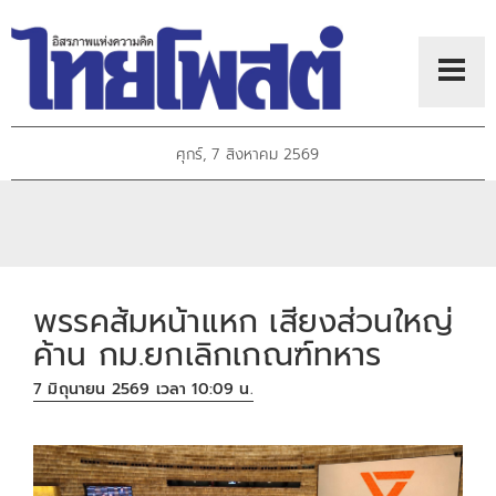
ศุกร์, 7 สิงหาคม 2569
พรรคส้มหน้าแหก เสียงส่วนใหญ่
ค้าน กม.ยกเลิกเกณฑ์ทหาร
7 มิถุนายน 2569 เวลา 10:09 น.