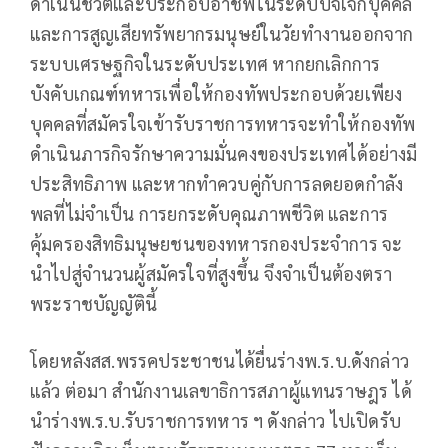
ดำเนินชีวิตและประกอบอาชีพในระดับปัจเจกบุคคล
และการสูญเสียทรัพยากรมนุษย์ในวัยทำงานออกจาก
ระบบเศรษฐกิจในระดับประเทศ หากยกเลิกการ
บังคับเกณฑ์ทหารเพื่อให้กองทัพประกอบด้วยเพียง
บุคคลที่สมัครใจเข้ารับราชการทหารจะทำให้กองทัพ
ดำเนินภารกิจรักษาความมั่นคงของประเทศได้อย่างมี
ประสิทธิภาพ และหากทำควบคู่กับการลดยอดกำลัง
พลที่ไม่จำเป็น การยกระดับคุณภาพชีวิต และการ
คุ้มครองสิทธิมนุษยชนของทหารกองประจำการ จะ
นำไปสู่จำนวนผู้สมัครใจที่สูงขึ้น จึงจำเป็นต้องตรา
พระราชบัญญัตินี้
โดยหลังสส.พรรคประชาชนได้ยื่นร่างพ.ร.บ.ดังกล่าว
แล้ว ต่อมา สำนักงานเลขาธิการสภาผู้แทนราษฎร ได้
นำร่างพ.ร.บ.รับราชการทหาร ฯ ดังกล่าว ไปเปิดรับ