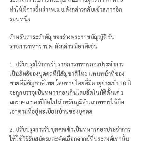
ทำให้มีการยื่นร่างพ.ร.บ.ดังกล่าวกลับเข้าสภาฯอีก
รอบหนึ่ง
สำหรับสาระสำคัญของร่างพระราชบัญญัติ รับ
ราชการทหาร พ.ศ. ดังกล่าว มีอาทิเช่น
1. ปรับปรุงให้การรับราชการทหารกองประจำการ
เป็นสิทธิของบุคคลที่มีสัญชาติไทย แทนหน้าที่ของ
ชายที่มีสัญชาติไทย โดยชายไทยที่มีอายุย่างเข้า 18 ปี
จะถูกบรรจุเป็นทหารกองเกินโดยอัตโนมัติตั้งแต่ 1
มกราคม ของปีถัดไป สำหรับภูมิลำเนาทหารให้ถือ
เอาตามที่อยู่ทะเบียนบ้านของบุคคล
2. ปรับปรุงการรับบุคคลเข้าเป็นทหารกองประจำการ
ให้ใช้วิธีรับสมัครและคัดเลือกจากผู้ที่ประสงค์เท่านั้น