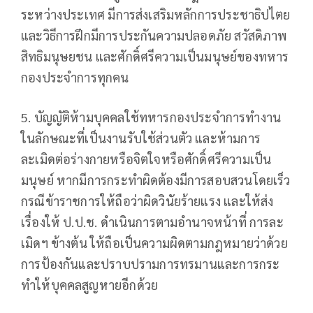
ระหว่างประเทศ มีการส่งเสริมหลักการประชาธิปไตย
และวิธีการฝึกมีการประกันความปลอดภัย สวัสดิภาพ
สิทธิมนุษยชน และศักดิ์ศรีความเป็นมนุษย์ของทหาร
กองประจำการทุกคน
5. บัญญัติห้ามบุคคลใช้ทหารกองประจำการทำงาน
ในลักษณะที่เป็นงานรับใช้ส่วนตัว และห้ามการ
ละเมิดต่อร่างกายหรือจิตใจหรือศักดิ์ศรีความเป็น
มนุษย์ หากมีการกระทำผิดต้องมีการสอบสวนโดยเร็ว
กรณีข้าราชการให้ถือว่าผิดวินัยร้ายแรง และให้ส่ง
เรื่องให้ ป.ป.ช. ดำเนินการตามอำนาจหน้าที่ การละ
เมิดฯ ข้างต้น ให้ถือเป็นความผิดตามกฎหมายว่าด้วย
การป้องกันและปราบปรามการทรมานและการกระ
ทำให้บุคคลสูญหายอีกด้วย