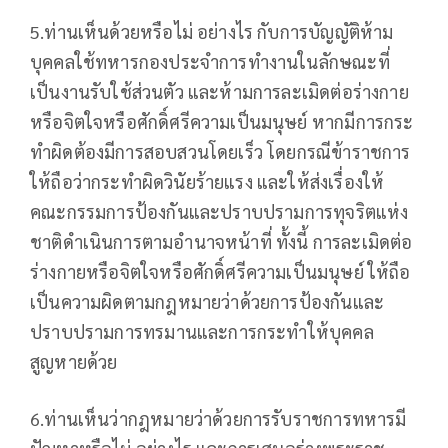
5.ท่านเห็นด้วยหรือไม่ อย่างไร กับการบัญญัติห้าม
บุคคลใช้ทหารกองประจำการทำงานในลักษณะที่
เป็นงานรับใช้ส่วนตัว และห้ามการละเมิดต่อร่างกาย
หรือจิตใจหรือศักดิ์ศรีความเป็นมนุษย์ หากมีการกระ
ทำผิดต้องมีการสอบสวนโดยเร็ว โดยกรณีข้าราชการ
ให้ถือว่ากระทำผิดวินัยร้ายแรง และให้ส่งเรื่องให้
คณะกรรมการป้องกันและปราบปรามการทุจริตแห่ง
ชาติดำเนินการตามอำนาจหน้าที่ ทั้งนี้ การละเมิดต่อ
ร่างกายหรือจิตใจหรือศักดิ์ศรีความเป็นมนุษย์ ให้ถือ
เป็นความผิดตามกฎหมายว่าด้วยการป้องกันและ
ปราบปรามการทรมานและการกระทำให้บุคคล
สูญหายด้วย
6.ท่านเห็นว่ากฎหมายว่าด้วยการรับราชการทหารมี