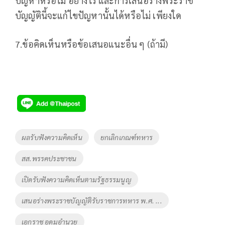
ปัญหาหรือไม่ อย่างไร และการเสนอร่างพระราช
บัญญัตินี้จะแก้ไขปัญหานั้นได้หรือไม่ เพียงใด
7.ข้อคิดเห็นหรือข้อเสนอแนะอื่น ๆ (ถ้ามี)
Tags
ผลรับฟังความคิดเห็น
ยกเลิกเกณฑ์ทหาร
สส.พรรคประชาชน
เปิดรับฟังความคิดเห็นตามรัฐธรรมนูญ
เสนอร่างพระราชบัญญัติรับราชการทหาร พ.ศ. ...
เอกราช อุดมอำนวย