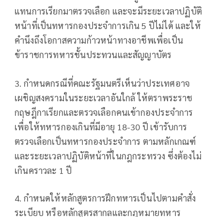
แทนการเรียกมาตรวจเลือก และจะมีระยะเวลาปฏิบัติ
หน้าที่เป็นทหารกองประจำการเกิน 5 ปีไม่ได้ และให้
คำนึงถึงโอกาสความก้าวหน้าทางอาชีพเพื่อเป็น
ข้าราชการทหารชั้นประทวนและสัญญาบัตร
3. กำหนดกรณีที่คณะรัฐมนตรีเห็นว่าประเทศอาจ
เผชิญสงครามในระยะเวลาอันใกล้ ให้ตราพระราช
กฤษฎีกาเรียกและตรวจเลือกคนเข้ากองประจำการ
เพื่อให้ทหารกองเกินที่มีอายุ 18-30 ปี เข้ารับการ
ตรวจเลือกเป็นทหารกองประจำการ ตามหลักเกณฑ์
และระยะเวลาปฏิบัติหน้าที่ในกฎกระทรวง ซึ่งต้องไม่
เกินคราวละ 1 ปี
4. กำหนดให้หลักสูตรการฝึกทหารเป็นไปตามคำสั่ง
ระเบียบ หรือหลักสูตรสากลและกฎหมายทหาร