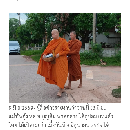
9 มิ.ย.2569- ผู้สื่อข่าวรายงานว่าวานนี้ (8 มิ.ย.)
แม่ทัพกุ้ง พล.อ.บุญสิน พาดกลาง ได้อุปสมบทแล้ว
โดย ได้เปิดเผยว่า เมื่อวันที่ 9 มิถุนายน 2569 ได้