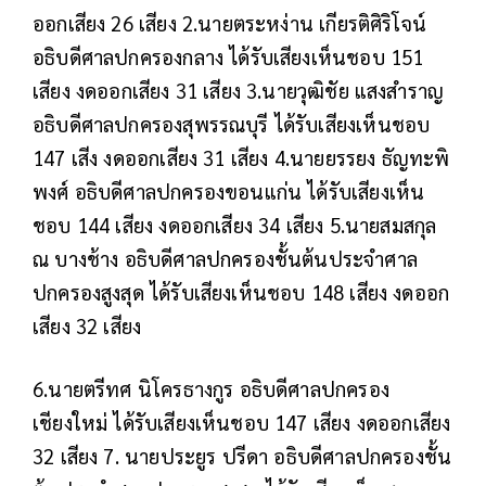
ออกเสียง 26 เสียง 2.นายตระหง่าน เกียรติศิริโจน์
อธิบดีศาลปกครองกลาง ได้รับเสียงเห็นชอบ 151
เสียง งดออกเสียง 31 เสียง 3.นายวุฒิชัย แสงสำราญ
อธิบดีศาลปกครองสุพรรณบุรี ได้รับเสียงเห็นชอบ
147 เสีง งดออกเสียง 31 เสียง 4.นายยรรยง ธัญทะพิ
พงศ์ อธิบดีศาลปกครองขอนแก่น ได้รับเสียงเห็น
ชอบ 144 เสียง งดออกเสียง 34 เสียง 5.นายสมสกุล
ณ บางช้าง อธิบดีศาลปกครองชั้นต้นประจำศาล
ปกครองสูงสุด ได้รับเสียงเห็นชอบ 148 เสียง งดออก
เสียง 32 เสียง
6.นายตรีทศ นิโครธางกูร อธิบดีศาลปกครอง
เชียงใหม่ ได้รับเสียงเห็นชอบ 147 เสียง งดออกเสียง
32 เสียง 7. นายประยูร ปรีดา อธิบดีศาลปกครองชั้น