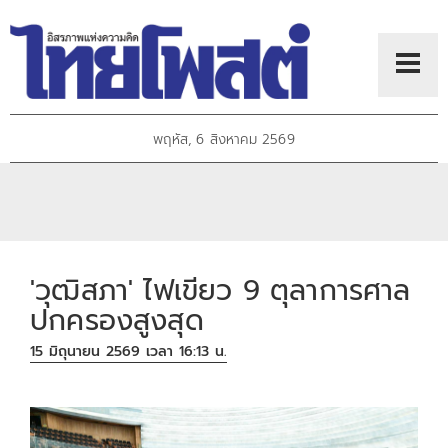
พฤหัส, 6 สิงหาคม 2569
'วุฒิสภา' ไฟเขียว 9 ตุลาการศาล
ปกครองสูงสุด
15 มิถุนายน 2569 เวลา 16:13 น.