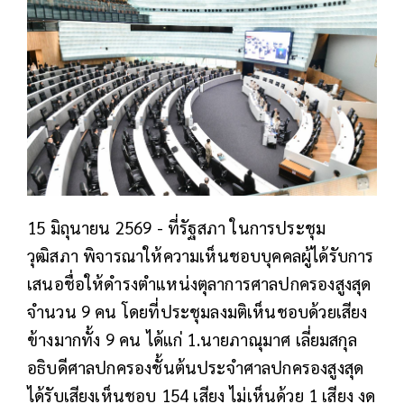
15 มิถุนายน 2569 -
ที่รัฐสภา ในการประชุม
วุฒิสภา พิจารณาให้ความเห็นชอบบุคคลผู้ได้รับการ
เสนอชื่อให้ดำรงตำแหน่งตุลาการศาลปกครองสูงสุด
จำนวน 9 คน โดยที่ประชุมลงมติเห็นชอบด้วยเสียง
ข้างมากทั้ง 9 คน ได้แก่ 1.นายภาณุมาศ เลี่ยมสกุล
อธิบดีศาลปกครองชั้นต้นประจำศาลปกครองสูงสุด
ได้รับเสียงเห็นชอบ 154 เสียง ไม่เห็นด้วย 1 เสียง งด