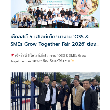
เช็คลิสต์ 5 ไฮไลต์เด็ด! มางาน 'OSS &
SMEs Grow Together Fair 2026' ต้อง
เก็บตกให้ครบ!
เช็คลิสต์ 5 ไฮไลต์เด็ด! มางาน “OSS & SMEs Grow
Together Fair 2026” ต้องเก็บตกให้ครบ!