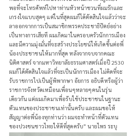
พอที่จะโทรศัพท์ไปหาท่านหัวหน้าชวนที่ผมรักและ
เกรงใจแบบสุดๆ แต่ในที่สุดผมก็ได้ตัดสินใจแล้วว่าจะ
ลาออกจากการเป็นสมาชิกพรรคประชาธิปัตย์อย่าง
เป็นทางการเสียที ผมเกิดมาในครอบครัวนักการเมือง
และมีความมุ่งมั่นที่จะสร้างประโยชน์ให้เกิดขึ้นต่อพี่
น้องประชาชนให้มากที่สุด หลังจากจบจากคณะ
นิติศาสตร์ จากมหาวิทยาลัยธรรมศาสตร์เมื่อปี 2530
ผมก็ได้ตัดสินใจแล้วที่จะเป็นนักการเมือง ไม่คิดที่จะ
รับราชการไปเป็นผู้พิพากษา อัยการ อธิบดีหรือผู้ว่า
ราชการจังหวัดเหมือนเพื่อนๆหลายๆคนในรุ่น
เดียวกัน แต่ผมเกิดมาเพื่อรับใช้ประชาชนในฐานะ
ตัวแทนของประชาชนเท่านั้นครับ และผมขอให้
สัญญาต่อพี่น้องทุกท่านว่า ผมจะทำหน้าที่ตัวแทน
ของปวงชนชาวไทยให้ดีที่สุดครับ” นายไพร ระบุ