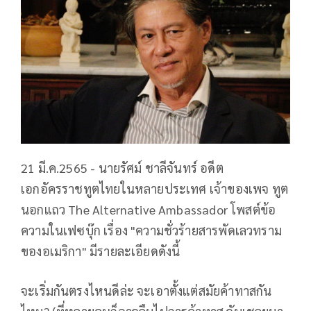
21 มี.ค.2565 - นายรัศม์ ชาลีจันทร์ อดีต
เอกอัครราชทูตไทยในหลายประเทศ เจ้าของเพจ ทูต
นอกแถว The Alternative Ambassador โพสต์ข้อ
ความในเฟซบุ๊ก เรื่อง "ความชั่วร้ายสารพัดเลวทราม
ของอเมริกา" มีรายละเอียดดังนี้
จะเริ่มกันตรงไหนดีล่ะ จะเอาตั้งแต่สมัยค้าทาสกัน