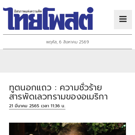
พฤหัส, 6 สิงหาคม 2569
ทูตนอกแถว : ความชั่วร้าย
สารพัดเลวทรามของอเมริกา
21 มีนาคม 2565 เวลา 11:36 น.