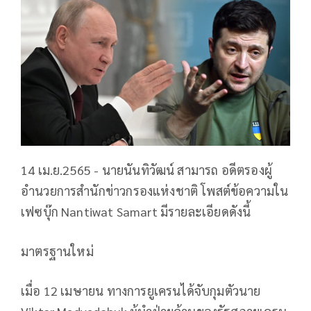
14 เม.ย.2565 - นายนันทิวัฒน์ สามารถ อดีตรองผู้
อำนวยการสำนักข่าวกรองแห่งชาติ โพสต์ข้อความใน
เฟซบุ๊ก Nantiwat Samart มีรายละเอียดดังนี้
มาตรฐานใหม่
เมื่อ 12 เมษายน ทางการยูเครนได้จับกุมตัวนาย