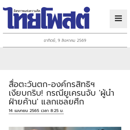
อาทิตย์, 9 สิงหาคม 2569
สื่อตะวันตก-องค์กรสิทธิฯ
เงียบกริบ! กรณียูเครนจับ 'ผู้นำ
ฝ่ายค้าน' แลกเชลยศึก
14 เมษายน 2565 เวลา 8:25 น.