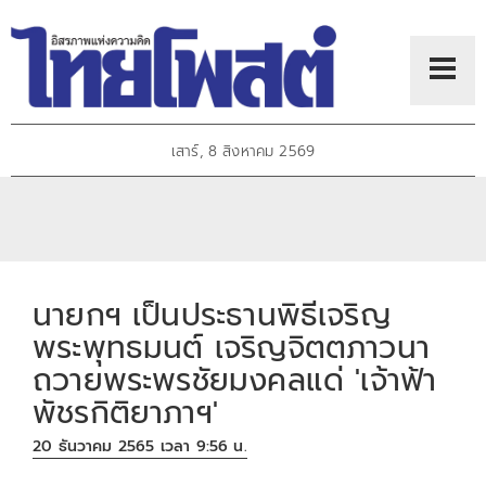
เสาร์, 8 สิงหาคม 2569
นายกฯ เป็นประธานพิธีเจริญ
พระพุทธมนต์ เจริญจิตตภาวนา
ถวายพระพรชัยมงคลแด่ 'เจ้าฟ้า
พัชรกิติยาภาฯ'
20 ธันวาคม 2565 เวลา 9:56 น.