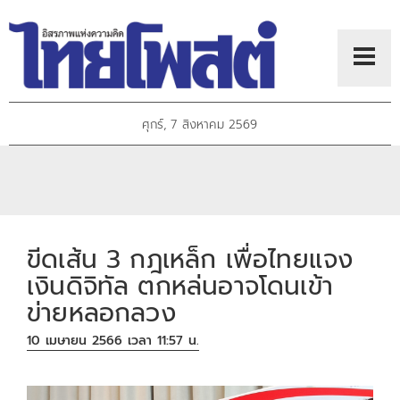
ศุกร์, 7 สิงหาคม 2569
ขีดเส้น 3 กฎเหล็ก เพื่อไทยแจง
เงินดิจิทัล ตกหล่นอาจโดนเข้า
ข่ายหลอกลวง
10 เมษายน 2566 เวลา 11:57 น.