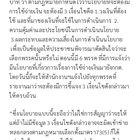
บาท​ ว่า ตามกฎหมายกำหนดไว้ว่านโยบายที่จะต้องมี
การใช้จ่ายเงิน จะต้องมี 3 เงื่อนไขคือ 1.วงเงินที่ต้อง
ใช้ และที่มาของเงินที่จะใช้ในการดำเนินการ 2.
ความคุ้มค่าและประโยชน์ในการดำเนินนโยบาย
3.ผลกระทบและความเสี่ยงในการดำเนินนโยบาย
เพื่อเป็นข้อมูลให้ประชาชนพิจารณาตัดสินใจว่าจะ
เลือกพรรคนั้นหรือไม่ ตอนนี้มี 6 พรรค ที่มีการแจ้งว่า
มีนโยบายที่เกี่ยวการเรื่องการใช้จ่ายเงินมายังกกต.
โดยวันนี้ก็จะให้สำนักงานฯแจ้งไปยังทุกพรรคที่
รายงานมาว่าจะต้องมีการชี้แจง 3 เงื่อนไขดังกล่าวมา
ให้ครบถ้วน
“ซึ่งนโยบายแบบนี้จะถือว่าไม่ใช่การสัญญาว่าจะให้
แต่ถ้าไม่มีข้อมูล 3 เงื่อนไขดังกล่าวอาจจะผิดเข้าข่าย
หลอกลวงตามกฎหมายเลือกตั้งมาตรา73(5) ก็ได้