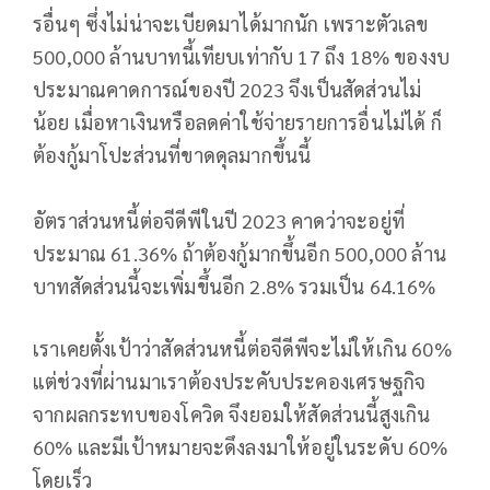
รอื่นๆ ซึ่งไม่น่าจะเบียดมาได้มากนัก เพราะตัวเลข
500,000 ล้านบาทนี้เทียบเท่ากับ 17 ถึง 18% ของงบ
ประมาณคาดการณ์ของปี 2023 จึงเป็นสัดส่วนไม่
น้อย เมื่อหาเงินหรือลดค่าใช้จ่ายรายการอื่นไม่ได้ ก็
ต้องกู้มาโปะส่วนที่ขาดดุลมากขึ้นนี้
อัตราส่วนหนี้ต่อจีดีพีในปี 2023 คาดว่าจะอยู่ที่
ประมาณ 61.36% ถ้าต้องกู้มากขึ้นอีก 500,000 ล้าน
บาทสัดส่วนนี้จะเพิ่มขึ้นอีก 2.8% รวมเป็น 64.16%
เราเคยตั้งเป้าว่าสัดส่วนหนี้ต่อจีดีพีจะไม่ให้เกิน 60%
แต่ช่วงที่ผ่านมาเราต้องประคับประคองเศรษฐกิจ
จากผลกระทบของโควิด จึงยอมให้สัดส่วนนี้สูงเกิน
60% และมีเป้าหมายจะดึงลงมาให้อยู่ในระดับ 60%
โดยเร็ว