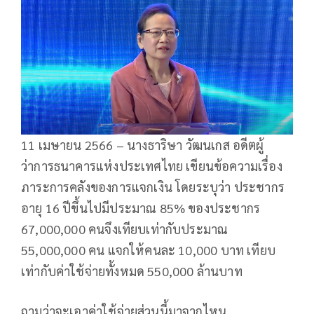
11 เมษายน 2566 – นางธาริษา วัฒนเกส อดีตผู้
ว่าการธนาคารแห่งประเทศไทย เขียนข้อความเรื่อง
ภาระการคลังของการแจกเงิน โดยระบุว่า ประชากร
อายุ 16 ปีขึ้นไปมีประมาณ 85% ของประชากร
67,000,000 คนจึงเทียบเท่ากับประมาณ
55,000,000 คน แจกให้คนละ 10,000 บาท เทียบ
เท่ากับค่าใช้จ่ายทั้งหมด 550,000 ล้านบาท
ถามว่าจะเอาค่าใช้จ่ายส่วนนี้มาจากไหน