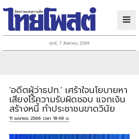
ศุกร์, 7 สิงหาคม 2569
'อดีตผู้ว่าธปท.' เศร้าใจนโยบายหา
เสียงไร้ความรับผิดชอบ แจกเงิน
สร้างหนี้ ทำประชาชนขาดวินัย
11 เมษายน 2566 เวลา 18:48 น.