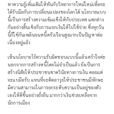
หาความรู้เพิ่มเติมให้ทันกับวิทยาการใหม่ใหม่เพื่อจะ
ได้รับมือกับการเปลี่ยนแปลงของโลกได้ นโยบายแบบ
นี้เป็นการสร้างความเข้มแข็งให้กับประเทศ แตกต่าง
กันอย่างสิ้นเชิงกับการแจกเงินให้ไปใช้จ่าย ซึ่งทุกวัน
นี้ก็ใช้กันเพลินจนหนี้ครัวเรือนสูงมากเป็นปัญหาต่อ
เนื่องอยู่แล้ว
เห็นนโยบายไร้ความรับผิดชอบแบบนี้แล้วเศร้าใจค่ะ
นอกจากการสร้างหนี้โดยไม่จำเป็นแล้ว ยังเป็นการ
สร้างนิสัยให้ประชาชนขาดวินัยทางการเงิน คอยแต่
จะแบมือรับ แทนที่จะติดอาวุธให้ประชาชนมีทักษะ
มีความสามารถในการยกระดับความเป็นอยู่ของตัว
เองให้ดีขึ้นอย่างยั่งยืน มากกว่าเงินช่วยเหลือจาก
นักการเมือง