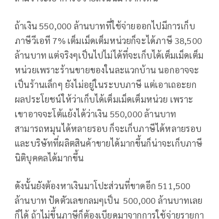
ถ้าเงิน 550,000 ล้านบาทที่ใช้จ่ายออกไปมีการเก็บ
ภาษีวีเอที 7% เต็มเม็ดเต็มหน่วยก็จะได้ภาษี 38,500
ล้านบาท แต่จริงๆเป็นไปไม่ได้ที่จะเก็บได้เต็มเม็ดเต็ม
หน่วยเพราะร้านขายของในละแวกบ้าน นอกอาจจะ
เป็นร้านเล็กๆ ยังไม่อยู่ในระบบภาษี แต่เอาเถอะยก
ผลประโยชน์ให้ว่าเก็บได้เต็มเม็ดเต็มหน่วย เพราะ
เขาอาจจะโต้แย้งได้ว่าเงิน 550,000 ล้านบาท
สามารถหมุนได้หลายรอบ ก็จะเก็บภาษีได้หลายรอบ
และบริษัทที่ผลิตสินค้าขายได้มากขึ้นก็น่าจะเก็บภาษี
นิติบุคคลได้มากขึ้น
ดังนั้นยังต้องหาเงินมาโปะส่วนที่ขาดอีก 511,500
ล้านบาท ปัดตัวเลขกลมๆเป็น 500,000 ล้านบาทเลย
ก็ได้ ถ้าไม่ขึ้นภาษีก็ต้องเบียดมาจากการใช้จ่ายรายกา