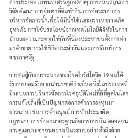
ต่างประเทศในพื้นที่เศรษฐกิจต่างๆ การสนับสนุนการ
วิจัยพัฒนา การจัดหาที่ดินทำกิน การจัดระบบการ
บริหารจัดการน้ำเพื่อให้มีน้ำใช้และบรรเทาการเกิด
อุทกภัย การใช้ประโยชน์จากเทคโนโลยีดิจิทัลในการ
อำนวยความสะดวกให้กับพี่น้องประชาชนทั้งการทำ
มาค้าขาย การใช้ชีวิตประจำวัน และการรับบริการ
จากภาครัฐ
การต่อสู้กับการระบาดของโรคไวรัสโควิด 19 จนได้
รับการยอมรับจากนานาชาติว่าเป็นหนึ่งในประเทศที่
มีระบบการบริหารจัดการโรคอุบัติใหม่ที่ดีที่สุดในโลก
การแก้ไขสิ่งที่เป็นปัญหาต่อการค้าการลงทุนมา
ยาวนาน เช่น การค้ามนุษย์ การทำประมงผิด
กฎหมาย การรักษามาตรฐานกิจการการบิน ตลอดจน
การดูแลประชาชนอย่างเป็นระบบอย่างทั่วถึงด้วย