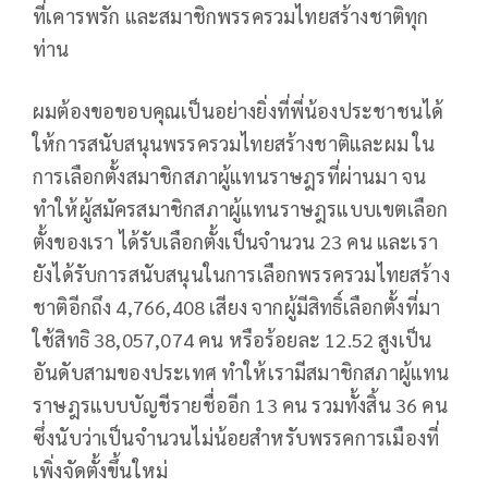
ที่เคารพรัก และสมาชิกพรรครวมไทยสร้างชาติทุก
ท่าน
ผมต้องขอขอบคุณเป็นอย่างยิ่งที่พี่น้องประชาชนได้
ให้การสนับสนุนพรรครวมไทยสร้างชาติและผม ใน
การเลือกตั้งสมาชิกสภาผู้แทนราษฎรที่ผ่านมา จน
ทำให้ผู้สมัครสมาชิกสภาผู้แทนราษฎรแบบเขตเลือก
ตั้งของเรา ได้รับเลือกตั้งเป็นจำนวน 23 คน และเรา
ยังได้รับการสนับสนุนในการเลือกพรรครวมไทยสร้าง
ชาติอีกถึง 4,766,408 เสียง จากผู้มีสิทธิ์เลือกตั้งที่มา
ใช้สิทธิ 38,057,074 คน หรือร้อยละ 12.52 สูงเป็น
อันดับสามของประเทศ ทำให้เรามีสมาชิกสภาผู้แทน
ราษฎรแบบบัญชีรายชื่ออีก 13 คน รวมทั้งสิ้น 36 คน
ซึ่งนับว่าเป็นจำนวนไม่น้อยสำหรับพรรคการเมืองที่
เพิ่งจัดตั้งขึ้นใหม่