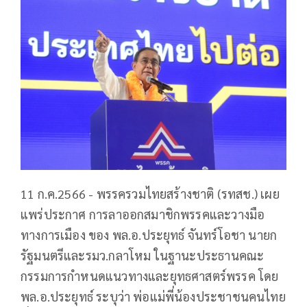
11 ก.ค.2566 - พรรครวมไทยสร้างชาติ (รทสช.) เผย
แพร่ประกาศ การลาออกสมาชิกพรรคและวางมือ
ทางการเมือง ของ พล.อ.ประยุทธ์ จันทร์โอชา นายก
รัฐมนตรีและรมว.กลาโหม ในฐานะประธานคณะ
กรรมการกำหนดแนวทางและยุทธศาสตร์พรรค โดย
พล.อ.ประยุทธ์ ระบุว่า พ่อแม่พี่น้องประชาชนคนไทย