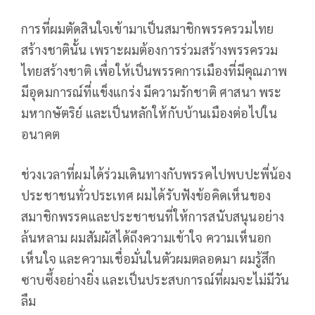
การที่ผมตัดสินใจเข้ามาเป็นสมาชิกพรรครวมไทย
สร้างชาตินั้น เพราะผมต้องการร่วมสร้างพรรครวม
ไทยสร้างชาติ เพื่อให้เป็นพรรคการเมืองที่มีคุณภาพ
มีอุดมการณ์ที่แข็งแกร่ง มีความรักชาติ ศาสนา พระ
มหากษัตริย์ และเป็นหลักให้กับบ้านเมืองต่อไปใน
อนาคต
ช่วงเวลาที่ผมได้ร่วมเดินทางกับพรรคไปพบปะพี่น้อง
ประชาชนทั่วประเทศ ผมได้รับฟังข้อคิดเห็นของ
สมาชิกพรรคและประชาชนที่ให้การสนับสนุนอย่าง
ล้นหลาม ผมสัมผัสได้ถึงความเข้าใจ ความเห็นอก
เห็นใจ และความเชื่อมั่นในตัวผมตลอดมา ผมรู้สึก
ซาบซึ้งอย่างยิ่ง และเป็นประสบการณ์ที่ผมจะไม่มีวัน
ลืม