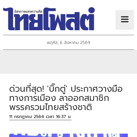
พฤหัส, 6 สิงหาคม 2569
ด่วนที่สุด! 'บิ๊กตู่' ประกาศวางมือ
ทางการเมือง ลาออกสมาชิก
พรรครวมไทยสร้างชาติ
11 กรกฎาคม 2566 เวลา 16:37 น.