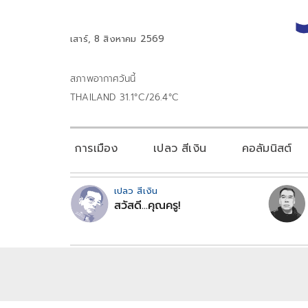
เสาร์, 8 สิงหาคม 2569
สภาพอากาศวันนี้
THAILAND 31.1°C/26.4°C
การเมือง
เปลว สีเงิน
คอลัมนิสต์
เปลว สีเงิน
สวัสดี...คุณครู!