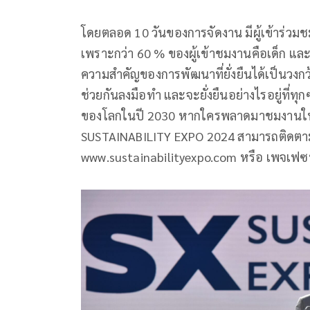
โดยตลอด 10 วันของการจัดงาน มีผู้เข้าร่วม
เพราะกว่า 60 % ของผู้เข้าชมงานคือเด็ก แล
ความสำคัญของการพัฒนาที่ยั่งยืนได้เป็นวงกว้
ช่วยกันลงมือทำ และจะยั่งยืนอย่างไรอยู่ที่ทุก
ของโลกในปี 2030 หากใครพลาดมาชมงานในปี
SUSTAINABILITY EXPO 2024 สามารถติดตามร
www.sustainabilityexpo.com หรือ เพจเฟซบุ