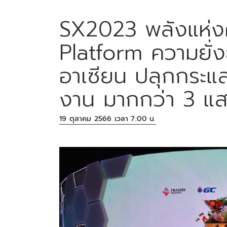
SX2023 พลังแห่ง
Platform ความยั่งยื
อาเซียน ปลุกกระแส
งาน มากกว่า 3 แ
19 ตุลาคม 2566 เวลา 7:00 น.