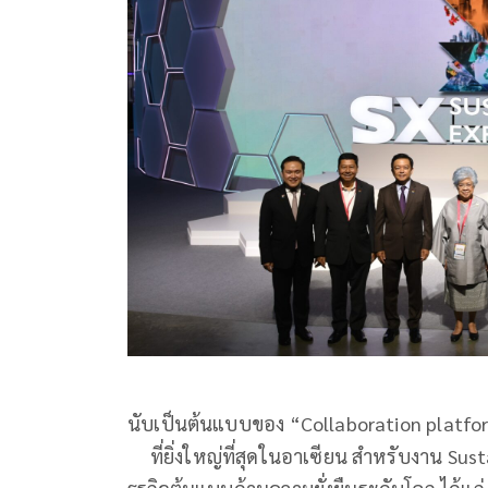
นับเป็นต้นแบบของ “Collaboration platfor
ที่ยิ่งใหญ่ที่สุดในอาเซียน สำหรับงาน Sus