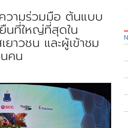
ความร่วมมือ ต้นแบบ
นที่ใหญ่ที่สุดใน
N
เยาวชน และผู้เข้าชม
สนคน