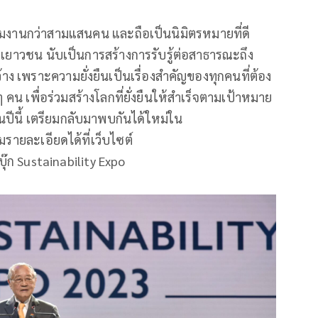
ชมงานกว่าสามแสนคน และถือเป็นนิมิตรหมายที่ดี
ะเยาวชน นับเป็นการสร้างการรับรู้ต่อสาธารณะถึง
าง เพราะความยั่งยืนเป็นเรื่องสำคัญของทุกคนที่ต้อง
ๆ คน เพื่อร่วมสร้างโลกที่ยั่งยืนให้สำเร็จตามเป้าหมาย
นี้ เตรียมกลับมาพบกันได้ใหม่ใน
ายละเอียดได้ที่เว็บไซต์
๊ก Sustainability Expo