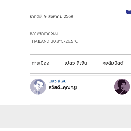
อาทิตย์, 9 สิงหาคม 2569
สภาพอากาศวันนี้
THAILAND 30.8°C/26.5°C
การเมือง
เปลว สีเงิน
คอลัมนิสต์
เปลว สีเงิน
สวัสดี...คุณครู!