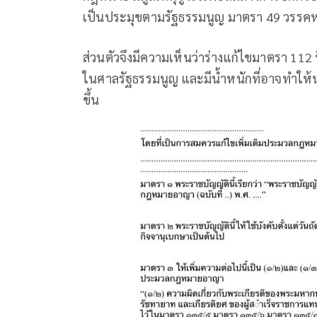
เป็นประมุขตามรัฐธรรมนูญ มาตรา 49 วรรคหน
ส่วนตัวจึงมีความเห็นว่าร่างแก้ไขมาตรา 112 
ในศาลรัฐธรรมนูญ และมีน้ำหนักที่อาจทำให้น
ขึ้น