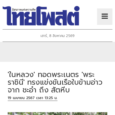
เสาร์, 8 สิงหาคม 2569
'ในหลวง' ทอดพระเนตร 'พระ
ราชินี' ทรงแข่งขันเรือใบข้ามอ่าว
จาก ชะอำ ถึง สัตหีบ
19 เมษายน 2567 เวลา 13:25 น.