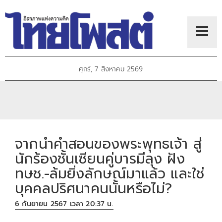
ศุกร์, 7 สิงหาคม 2569
จากนำคำสอนของพระพุทธเจ้า สู่
นักร้องชั้นเซียนคู่บารมีลุง ฝัง
ทษช.-ล้มยิ่งลักษณ์มาแล้ว และใช่
บุคคลปริศนาคนนั้นหรือไม่?
6 กันยายน 2567 เวลา 20:37 น.