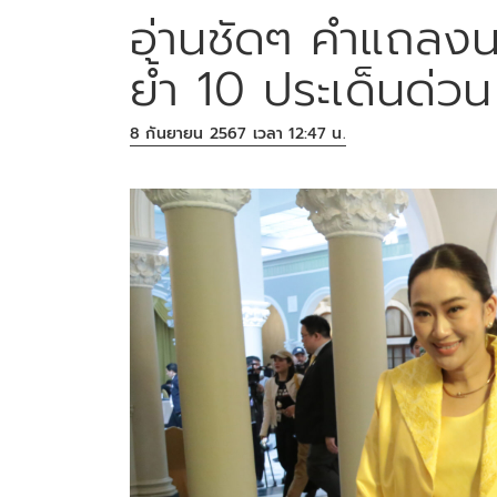
อ่านชัดๆ คำแถลง
ย้ำ 10 ประเด็นด่วน
8 กันยายน 2567 เวลา 12:47 น.