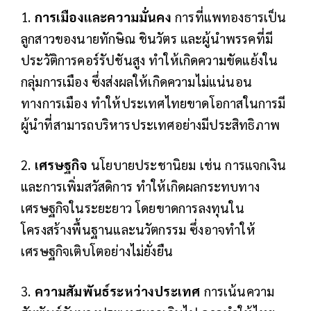
1.
การเมืองและความมั่นคง
การที่แพทองธารเป็น
ลูกสาวของนายทักษิณ ชินวัตร และผู้นำพรรคที่มี
ประวัติการคอร์รัปชันสูง ทำให้เกิดความขัดแย้งใน
กลุ่มการเมือง ซึ่งส่งผลให้เกิดความไม่แน่นอน
ทางการเมือง ทำให้ประเทศไทยขาดโอกาสในการมี
ผู้นำที่สามารถบริหารประเทศอย่างมีประสิทธิภาพ
2.
เศรษฐกิจ
นโยบายประชานิยม เช่น การแจกเงิน
และการเพิ่มสวัสดิการ ทำให้เกิดผลกระทบทาง
เศรษฐกิจในระยะยาว โดยขาดการลงทุนใน
โครงสร้างพื้นฐานและนวัตกรรม ซึ่งอาจทำให้
เศรษฐกิจเติบโตอย่างไม่ยั่งยืน
3.
ความสัมพันธ์ระหว่างประเทศ
การเน้นความ