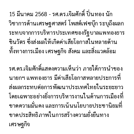
15 มีนาคม 2568 - รศ.ดร.เจิมศักดิ์ ปิ่นทอง นัก
วิชาการด้านเศรษฐศาสตร์ โพสต์เฟซบุ๊ก ระบุถึงผลก
ระทบจากการบริหารประเทศของรัฐบาลแพทองธาร
ชินวัตร ซึ่งส่งผลให้เกิดค่าเสียโอกาสในหลายด้าน
ทั้งทางการเมือง เศรษฐกิจ สังคม และสิ่งแวดล้อม
รศ.ดร.เจิมศักดิ์แสดงความเห็นว่า ภายใต้การนำของ
นายกฯ แพทองธาร มีค่าเสียโอกาสหลายประการที่
ส่งผลกระทบต่อการพัฒนาประเทศไทยในระยะยาว
โดยเฉพาะอย่างยิ่งการบริหารงานในด้านการเมืองที่
ขาดความมั่นคง และการเน้นนโยบายประชานิยมที่
ขาดประสิทธิภาพในการสร้างความยั่งยืนทาง
เศรษฐกิจ