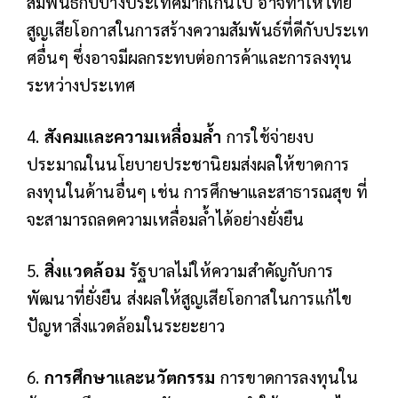
สัมพันธ์กับบางประเทศมากเกินไป อาจทำให้ไทย
สูญเสียโอกาสในการสร้างความสัมพันธ์ที่ดีกับประเท
ศอื่นๆ ซึ่งอาจมีผลกระทบต่อการค้าและการลงทุน
ระหว่างประเทศ
4.
สังคมและความเหลื่อมล้ำ
การใช้จ่ายงบ
ประมาณในนโยบายประชานิยมส่งผลให้ขาดการ
ลงทุนในด้านอื่นๆ เช่น การศึกษาและสาธารณสุข ที่
จะสามารถลดความเหลื่อมล้ำได้อย่างยั่งยืน
5.
สิ่งแวดล้อม
รัฐบาลไม่ให้ความสำคัญกับการ
พัฒนาที่ยั่งยืน ส่งผลให้สูญเสียโอกาสในการแก้ไข
ปัญหาสิ่งแวดล้อมในระยะยาว
6.
การศึกษาและนวัตกรรม
การขาดการลงทุนใน