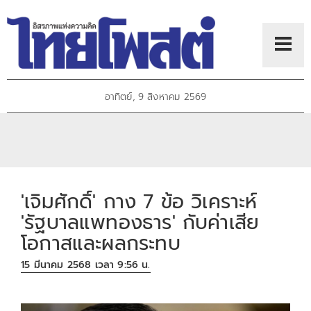
อาทิตย์, 9 สิงหาคม 2569
'เจิมศักดิ์' กาง 7 ข้อ วิเคราะห์
'รัฐบาลแพทองธาร' กับค่าเสีย
โอกาสและผลกระทบ
15 มีนาคม 2568 เวลา 9:56 น.