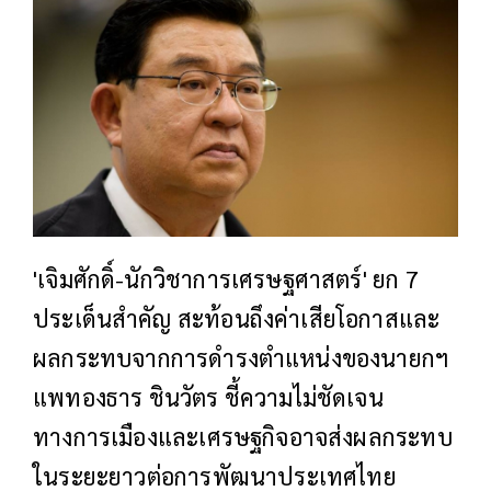
'เจิมศักดิ์-นักวิชาการเศรษฐศาสตร์' ยก 7
ประเด็นสำคัญ สะท้อนถึงค่าเสียโอกาสและ
ผลกระทบจากการดำรงตำแหน่งของนายกฯ
แพทองธาร ชินวัตร ชี้ความไม่ชัดเจน
ทางการเมืองและเศรษฐกิจอาจส่งผลกระทบ
ในระยะยาวต่อการพัฒนาประเทศไทย