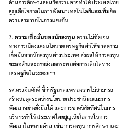
ด้านการศึกษาและนวัตกรรมอาจทำให้ประเทศไทย
สูญเสียโอกาสในการพัฒนาเทคโนโลยีและเพิ่มขีด
ความสามารถในการแข่งขัน
7.
ความเชื่อมั่นของนักลงทุน
ความไม่ชัดเจน
ทางการเมืองและนโยบายเศรษฐกิจทำให้ขาดความ
เชื่อมั่นจากนักลงทุนต่างประเทศ ส่งผลให้การลงทุน
ชะลอตัวและอาจส่งผลกระทบต่อการเติบโตทาง
เศรษฐกิจในระยะยาว
รศ.ดร.เจิมศักดิ์ ชี้ว่ารัฐบาลแพทองธารไม่สามารถ
สร้างสมดุลระหว่างนโยบายประชานิยมและการ
พัฒนาอย่างยั่งยืนได้ และการขาดวิสัยทัศน์ในการ
บริหารทำให้ประเทศไทยสูญเสียโอกาสในการ
พัฒนาในหลายด้าน เช่น การลงทุน การศึกษา และ