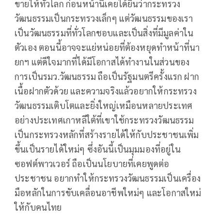
ขายให้ทั่วโลก ก่อนหน้านี้เคยได้ยินว่ากระทรวง
วัฒนธรรมเป็นกระทรวงเล็กๆ แต่วัฒนธรรมของเรา
เป็นวัฒนธรรมที่ทั่วโลกชอบและเป็นสิ่งที่มีมูลค่าใน
ตัวเอง ตอนนี้อาจจะแย่หน่อยที่ต้องหยุดทำหน้าที่นา
ยกฯ แต่ดีใจมากที่ได้มีโอกาสได้ทำงานในส่วนของ
การเป็นรมว.วัฒนธรรม ถือเป็นรัฐมนตรีครั้งแรก ฝาก
เนื้อฝากตัวด้วย และความจริงแล้วอยากให้กระทรวง
วัฒนธรรมเติบโตและยิ่งใหญ่เหมือนหลายประเทศ
อย่างประเทศเกาหลีใต้ที่เขาใช้กระทรวงวัฒนธรรม
เป็นกระทรวงหลักที่สร้างรายได้ให้กับประชาชนเพิ่ม
ขึ้นเป็นรายได้ใหม่ๆ ซึ่งอันนี้เป็นมุมมองที่อยู่ใน
ซอฟต์พาวเวอร์ ถือเป็นนโยบายที่เคยพูดต่อ
ประชาชน อยากทำให้กระทรวงวัฒนธรรมเป็นเครื่อง
มือหลักในการขับเคลื่อนอาชีพใหม่ๆ และโอกาสใหม่
ให้กับคนไทย