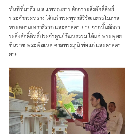
ทันทีที่มาถึง น.ส.แพทองธาร สักการะสิ่งศักดิ์สิทธิ์
ประจำกระทรวง ได้แก่ พระพุทธสิริวัฒนธรรโมภาส
พระสยามเทวาธิราช และศาลตา-ยาย จากนั้นสักกา
ระสิ่งศักดิ์สิทธิ์ประจำศูนย์วัฒนธรรม ได้แก่ พระพุทธ
ชินราช พระพิฆเนศ ศาลพระภูมิ พ่อแก่ และศาลตา-
ยาย