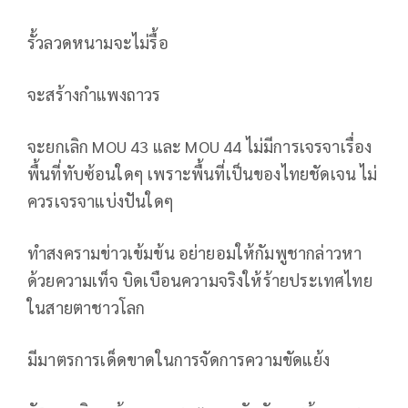
รั้วลวดหนามจะไม่รื้อ
จะสร้างกำแพงถาวร
จะยกเลิก MOU 43 และ MOU 44 ไม่มีการเจรจาเรื่อง
พื้นที่ทับซ้อนใดๆ เพราะพื้นที่เป็นของไทยชัดเจน ไม่
ควรเจรจาแบ่งปันใดๆ
ทำสงครามข่าวเข้มข้น อย่ายอมให้กัมพูชากล่าวหา
ด้วยความเท็จ บิดเบือนความจริงให้ร้ายประเทศไทย
ในสายตาชาวโลก
มีมาตรการเด็ดขาดในการจัดการความขัดแย้ง