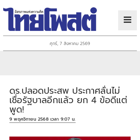
ศุกร์, 7 สิงหาคม 2569
ดร.ปลอดประสพ ประกาศลั่นไม่
เชื่อรัฐบาลอีกแล้ว ยก 4 ข้อดีแต่
พูด!
9 พฤศจิกายน 2568 เวลา 9:07 น.