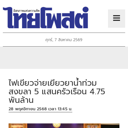
ศุกร์, 7 สิงหาคม 2569
ไฟเขียวจ่ายเยียวยาน้ำท่วม
สงขลา 5 แสนครัวเรือน 4.75
พันล้าน
28 พฤศจิกายน 2568 เวลา 13:45 น.