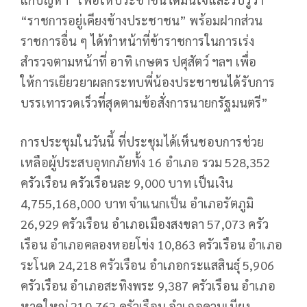
“ราชการอยู่เคียงข้างประชาชน” พร้อมฝากส่วน
ราชการอื่น ๆ ได้ทำหน้าที่ข้าราชการในการเร่ง
สำรวจตามหน้าที่ อาทิ เกษตร ปศุสัตว์ ฯลฯ เพื่อ
ให้การเยียวยาผลกระทบพี่น้องประชาชนได้รับการ
บรรเทารวดเร็วที่สุดตามข้อสั่งการนายกรัฐมนตรี”
การประชุมในวันนี้ ที่ประชุมได้เห็นชอบการช่วย
เหลือผู้ประสบอุทกภัยทั้ง 16 อำเภอ รวม 528,352
ครัวเรือน ครัวเรือนละ 9,000 บาท เป็นเงิน
4,755,168,000 บาท จำแนกเป็น อำเภอรัตภูมิ
26,929 ครัวเรือน อำเภอเมืองสงขลา 57,073 ครัว
เรือน อำเภอคลองหอยโข่ง 10,863 ครัวเรือน อำเภอ
ระโนด 24,218 ครัวเรือน อำเภอกระแสสินธุ์ 5,906
ครัวเรือน อำเภอสะทิงพระ 9,387 ครัวเรือน อำเภอ
หาดใหญ่ 210,762 ครัวเรือน อำเภอควนเนียง